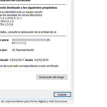
C de representante para firma digital y más funciones