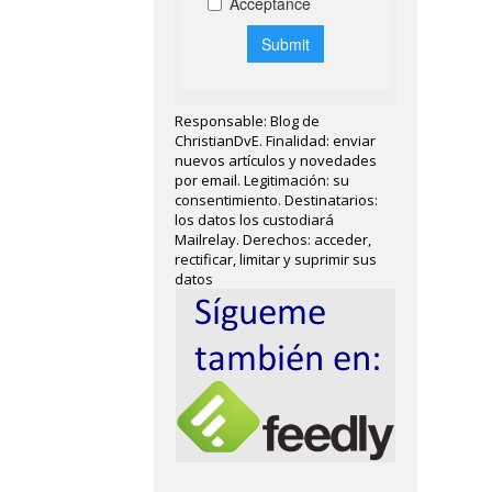
Responsable: Blog de
ChristianDvE. Finalidad: enviar
nuevos artículos y novedades
por email. Legitimación: su
consentimiento. Destinatarios:
los datos los custodiará
Mailrelay. Derechos: acceder,
rectificar, limitar y suprimir sus
datos