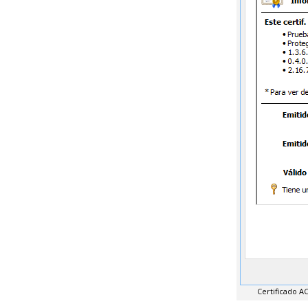
Certificado A