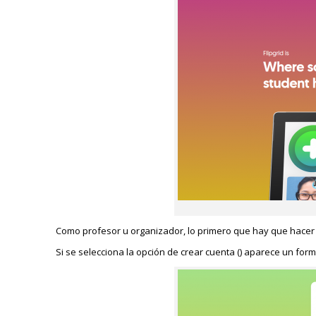
Como profesor u organizador, lo primero que hay que hacer e
Si se selecciona la opción de crear cuenta () aparece un form