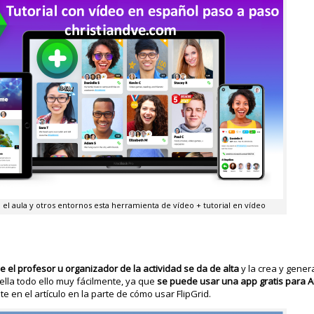
 el aula y otros entornos esta herramienta de vídeo + tutorial en vídeo
e el profesor u organizador de la actividad se da de alta
y la crea y gener
 ella todo ello muy fácilmente, ya que
se puede usar una app gratis para A
 en el artículo en la parte de cómo usar FlipGrid.