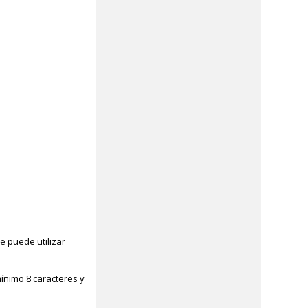
e puede utilizar
ínimo 8 caracteres y