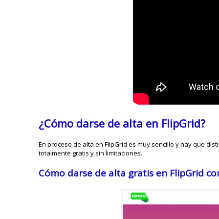
¿Cómo darse de alta en FlipGrid?
En proceso de alta en FlipGrid es muy sencillo y hay que dist
totalmente gratis y sin limitaciones.
Cómo darse de alta gratis en FlipGrid c