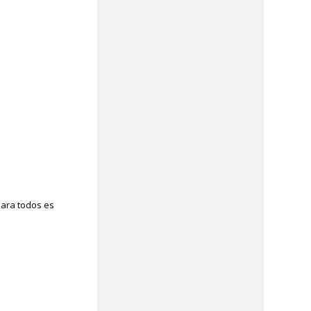
 Para todos es