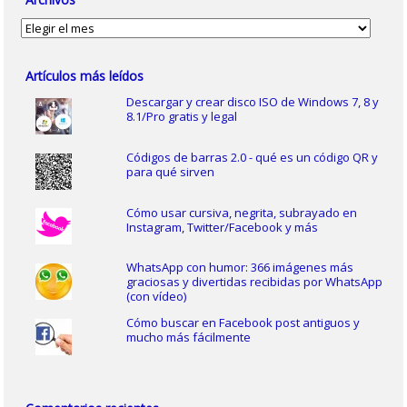
Archivos
Artículos más leídos
Descargar y crear disco ISO de Windows 7, 8 y
8.1/Pro gratis y legal
Códigos de barras 2.0 - qué es un código QR y
para qué sirven
Cómo usar cursiva, negrita, subrayado en
Instagram, Twitter/Facebook y más
WhatsApp con humor: 366 imágenes más
graciosas y divertidas recibidas por WhatsApp
(con vídeo)
Cómo buscar en Facebook post antiguos y
mucho más fácilmente