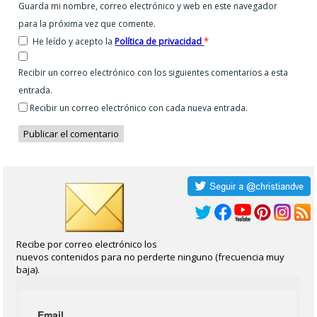
Guarda mi nombre, correo electrónico y web en este navegador
para la próxima vez que comente.
He leído y acepto la
Política de privacidad
*
Recibir un correo electrónico con los siguientes comentarios a esta
entrada.
Recibir un correo electrónico con cada nueva entrada.
Recibe por correo electrónico los
nuevos contenidos para no perderte ninguno (frecuencia muy
baja).