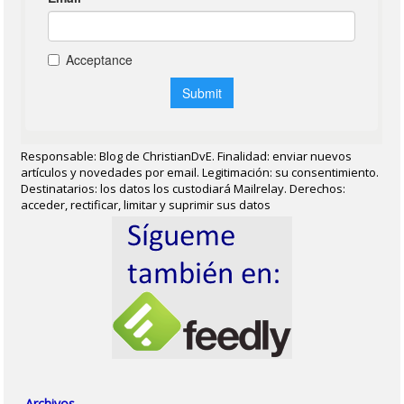
Responsable: Blog de ChristianDvE. Finalidad: enviar nuevos
artículos y novedades por email. Legitimación: su consentimiento.
Destinatarios: los datos los custodiará Mailrelay. Derechos:
acceder, rectificar, limitar y suprimir sus datos
Archivos