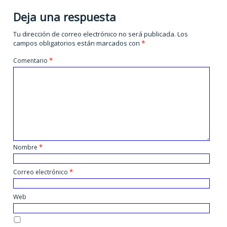
Deja una respuesta
Tu dirección de correo electrónico no será publicada.
Los
campos obligatorios están marcados con
*
Comentario
*
Nombre
*
Correo electrónico
*
Web