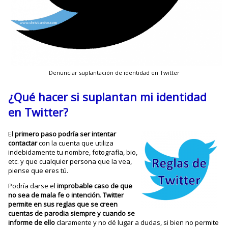
Denunciar suplantación de identidad en Twitter
¿Qué hacer si suplantan mi identidad
en Twitter?
El
primero paso podría ser intentar
contactar
con la cuenta que utiliza
indebidamente tu nombre, fotografía, bio,
etc. y que cualquier persona que la vea,
piense que eres tú.
Podría darse el
improbable caso de que
no sea de mala fe o intención
.
Twitter
permite en sus reglas que se creen
cuentas de parodia siempre y cuando se
informe de ello
claramente y no dé lugar a dudas, si bien no permite