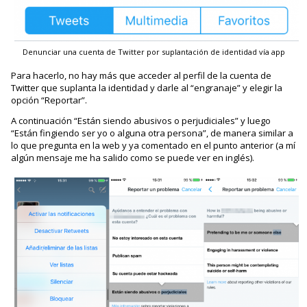
Denunciar una cuenta de Twitter por suplantación de identidad vía app
Para hacerlo, no hay más que acceder al perfil de la cuenta de
Twitter que suplanta la identidad y darle al “engranaje” y elegir la
opción “Reportar”.
A continuación “Están siendo abusivos o perjudiciales” y luego
“Están fingiendo ser yo o alguna otra persona”, de manera similar a
lo que pregunta en la web y ya comentado en el punto anterior (a mí
algún mensaje me ha salido como se puede ver en inglés).