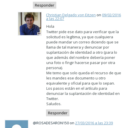
Responder
Christian Delgado von Eitzen
on
09/02/2016
a las 22:07
Hola
Twitter pide ese dato para verificar que la
solicitud es legítima, ya que cualquiera
puede mandar un correo diciendo que se
llama de tal manera y denunciar por
suplantación de identidad a otro (para lo
que además del nombre debería poner
una foto o fingir hacerse pasar por otra
persona).
Me temo que solo queda el recurso de que
les mandes ese documento u otro
equivalente y oficial para que lo sepan.
Los pasos están en el artículo para
denunciar la suplantación de identidad en
Twitter.
Saludos.
Responder
@ROSADESARON150 on
27/03/2016 a las 23:39