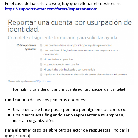
En el caso de hacerlo vía web, hay que rellenar el cuestionario
https://support.twitter.com/forms/impersonation
:
Formulario para denunciar una cuenta por usurpación de identidad
E indicar una de las dos primeras opciones:
Una cuenta se hace pasar por mí o por alguien que conozco.
Una cuenta está fingiendo ser o representar a mi empresa,
marca u organización.
Para el primer caso, se abre otro selector de respuestas (indicar la
que proceda):