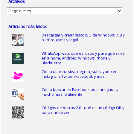
Archivos
Archivos
Artículos más leídos
Descargar y crear disco ISO de Windows 7, 8 y
8.1/Pro gratis y legal
WhatsApp web: qué es, usos y para qué sirve
en iPhone, Android, Windows Phone y
BlackBerry
Cómo usar cursiva, negrita, subrayado en
Instagram, Twitter/Facebook y más
Cómo buscar en Facebook post antiguos y
mucho más fácilmente
Códigos de barras 2.0 - qué es un código QR y
para qué sirven