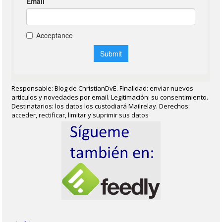
Responsable: Blog de ChristianDvE. Finalidad: enviar nuevos
artículos y novedades por email. Legitimación: su consentimiento.
Destinatarios: los datos los custodiará Mailrelay. Derechos:
acceder, rectificar, limitar y suprimir sus datos