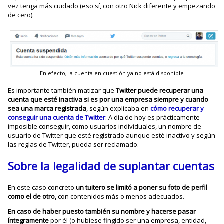
vez tenga más cuidado (eso sí, con otro Nick diferente y empezando
de cero).
En efecto, la cuenta en cuestión ya no está disponible
Es importante también matizar que
Twitter puede recuperar una
cuenta que esté inactiva si es por una empresa siempre y cuando
sea una marca registrada
, según explicaba en
cómo recuperar y
conseguir una cuenta de Twitter
. A día de hoy es prácticamente
imposible conseguir, como usuarios individuales, un nombre de
usuario de Twitter que esté registrado aunque esté inactivo y según
las reglas de Twitter, pueda ser reclamado.
Sobre la legalidad de suplantar cuentas
En este caso concreto
un tuitero se limitó a poner su foto de perfil
como el de otro,
con contenidos más o menos adecuados.
En caso de haber puesto también su nombre y hacerse pasar
íntegramente
por él (o hubiese fingido ser una empresa, entidad,