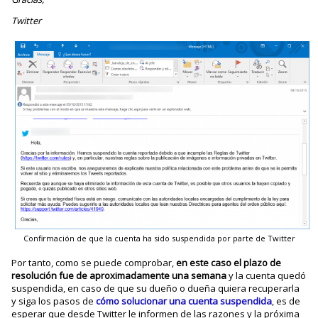
Twitter
Confirmación de que la cuenta ha sido suspendida por parte de Twitter
Por tanto, como se puede comprobar,
en este caso el plazo de
resolución fue de aproximadamente una semana
y la cuenta quedó
suspendida, en caso de que su dueño o dueña quiera recuperarla
y siga los pasos de
cómo solucionar una cuenta suspendida
, es de
esperar que desde Twitter le informen de las razones y la próxima