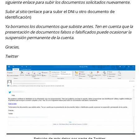
siguiente enlace para subir los documentos solicitados nuevamente.
Subir al sitio
(enlace para subir el DNI u otro documento de
identificación)
Ya borramos los documentos que subiste antes. Ten en cuenta que la
presentación de documentos falsos o falsificados puede ocasionar la
suspensión permanente de la cuenta.
Gracias,
Twitter
Petición de más datos por parte de Twitter