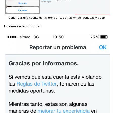
Denunciar una cuenta de Twitter por suplantación de identidad vía app
Finalmente, lo confirman: