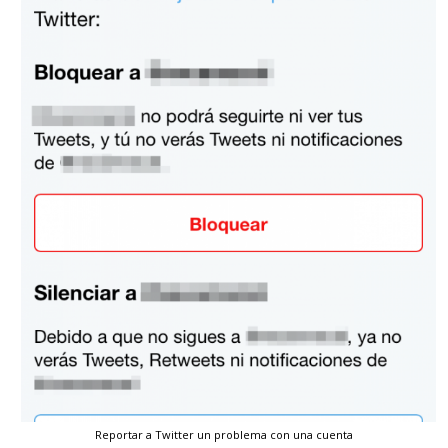
Reportar a Twitter un problema con una cuenta