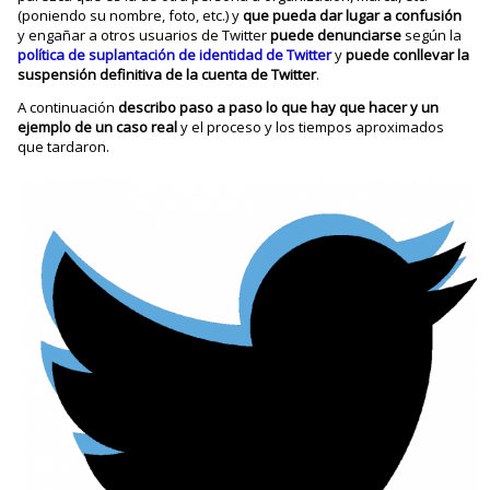
(poniendo su nombre, foto, etc.) y
que pueda dar lugar a confusión
y engañar a otros usuarios de Twitter
puede denunciarse
según la
política de suplantación de identidad de Twitter
y
puede conllevar la
suspensión definitiva de la cuenta de Twitter
.
A continuación
describo paso a paso lo que hay que hacer y un
ejemplo de un caso real
y el proceso y los tiempos aproximados
que tardaron.