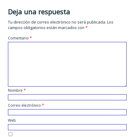
Deja una respuesta
Tu dirección de correo electrónico no será publicada.
Los
campos obligatorios están marcados con
*
Comentario
*
Nombre
*
Correo electrónico
*
Web