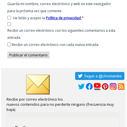
Guarda mi nombre, correo electrónico y web en este navegador
para la próxima vez que comente.
He leído y acepto la
Política de privacidad
*
Recibir un correo electrónico con los siguientes comentarios a esta
entrada.
Recibir un correo electrónico con cada nueva entrada.
Recibe por correo electrónico los
nuevos contenidos para no perderte ninguno (frecuencia muy
baja).