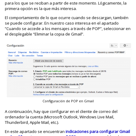
para los que se reciban a partir de este momento. Lógicamente, la
primera opción es la que más interesa.
El comportamiento de lo que ocurre cuando se descargan, también
se puede configurar. En nuestro caso interesa en el apartado
“Cuando se accede a los mensajes a través de POP”, seleccionar en
el desplegable “Eliminar la copia de Gmail”.
Configuración de POP en Gmail
A continuación, hay que configurar en el cliente de correo del
ordenador la cuenta (Microsoft Outlook, Windows Live Mail,
Thunderbird, Apple Mail, etc.).
En este apartado se encuentran
indicaciones para configurar Gmail