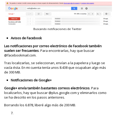
Buscando notificaciones de Twitter
Avisos de Facebook
Las notificaciones por correo electrónico de Facebook también
suelen ser frecuentes
. Para encontrarlas, hay que buscar
@facebookmail.com.
Tras localizarlas, se seleccionan, envían a la papelera y luego se
vacía ésta. En mi cuenta tenía unos 8.438 que ocupaban algo más
de 300 MB.
Notificaciones de Google+
Google+ envía también bastantes correos electrónicos
. Para
localizarlos, hay que buscar @plus.google.com y eliminarlos como
se ha descrito en los pasos anteriores.
Borrando los 6.878, liberé algo más de 200 MB.