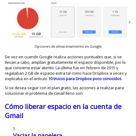
Opciones de almacenamiento en Google
De vez en cuando Google realiza acciones puntuales que, si se
llevan a cabo, amplían gratuitamente el espacio disponible, por lo
que conviene estar atento. La última fue en febrero de 2015 y
regalaban 2 GB de espacio extra tal como hace Dropbox a veces y
explicaba en el artículo
10 trucos para Dropbox poco conocidos
.
Si se desea seguir con el plan gratis, las acciones a realizar para
solucionar el problema de Gmail lleno son:
Cómo liberar espacio en la cuenta de
Gmail
Vaciar la papelera