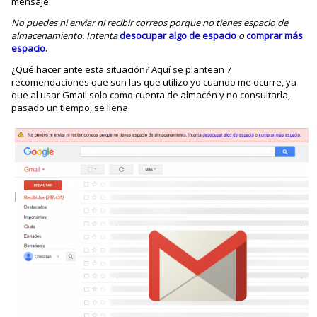
mensaje:
No puedes ni enviar ni recibir correos porque no tienes espacio de
almacenamiento. Intenta
desocupar algo de espacio
o
comprar más
espacio.
¿Qué hacer ante esta situación? Aquí se plantean 7
recomendaciones que son las que utilizo yo cuando me ocurre, ya
que al usar Gmail solo como cuenta de almacén y no consultarla,
pasado un tiempo, se llena.