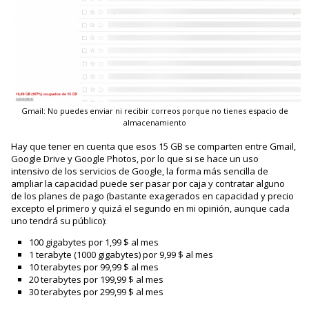
Gmail: No puedes enviar ni recibir correos porque no tienes espacio de
almacenamiento
Hay que tener en cuenta que esos 15 GB se comparten entre Gmail,
Google Drive y Google Photos, por lo que si se hace un uso
intensivo de los servicios de Google, la forma más sencilla de
ampliar la capacidad puede ser pasar por caja y contratar alguno
de los planes de pago (bastante exagerados en capacidad y precio
excepto el primero y quizá el segundo en mi opinión, aunque cada
uno tendrá su público):
100 gigabytes por 1,99 $ al mes
1 terabyte (1000 gigabytes) por 9,99 $ al mes
10 terabytes por 99,99 $ al mes
20 terabytes por 199,99 $ al mes
30 terabytes por 299,99 $ al mes