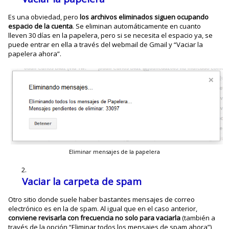
Es una obviedad, pero
los archivos eliminados siguen ocupando
espacio de la cuenta
. Se eliminan automáticamente en cuanto
lleven 30 días en la papelera, pero si se necesita el espacio ya, se
puede entrar en ella a través del webmail de Gmail y “Vaciar la
papelera ahora”.
Eliminar mensajes de la papelera
Vaciar la carpeta de spam
Otro sitio donde suele haber bastantes mensajes de correo
electrónico es en la de spam. Al igual que en el caso anterior,
conviene revisarla con frecuencia no solo para vaciarla
(también a
través de la opción “Eliminar todos los mensajes de spam ahora”),