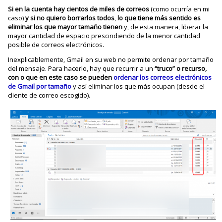
Si en la cuenta hay cientos de miles de correos
(como ocurría en mi
caso)
y si no quiero borrarlos todos
,
lo que tiene más sentido es
eliminar los que mayor tamaño tienen
y, de esta manera, liberar la
mayor cantidad de espacio prescindiendo de la menor cantidad
posible de correos electrónicos.
Inexplicablemente, Gmail en su web no permite ordenar por tamaño
del mensaje. Para hacerlo, hay que recurrir a un
“truco” o recurso,
con o que en este caso se pueden
ordenar los correos electrónicos
de Gmail por tamaño
y así eliminar los que más ocupan (desde el
cliente de correo escogido).