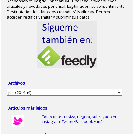
Responsable: Blog de ChristianDvE. Finalidad: enviar nuevos
artículos y novedades por email. Legitimación: su consentimiento.
Destinatarios: los datos los custodiará Mailrelay. Derechos:
acceder, rectificar, limitar y suprimir sus datos
Archivos
Archivos
Artículos más leídos
Cómo usar cursiva, negrita, subrayado en
Instagram, Twitter/Facebook y más