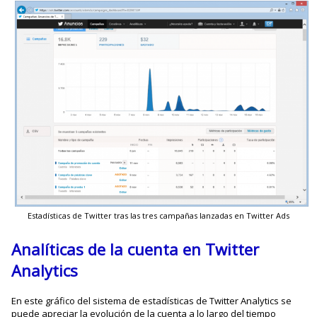
Estadísticas de Twitter tras las tres campañas lanzadas en Twitter Ads
Analíticas de la cuenta en Twitter
Analytics
En este gráfico del sistema de estadísticas de Twitter Analytics se
puede apreciar la evolución de la cuenta a lo largo del tiempo