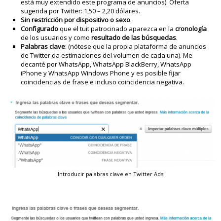
está muy extendido este programa de anuncios). Oferta
sugerida por Twitter: 1,50 – 2,20 dólares.
Sin restricción por dispositivo o sexo
.
Configurado
que el tuit patrocinado aparezca en la
cronología
de los usuarios y como
resultado de las búsquedas
.
Palabras clave
: (nótese que la propia plataforma de anuncios
de Twitter da estimaciones del volumen de cada una). Me
decanté por WhatsApp, WhatsApp BlackBerry, WhatsApp
iPhone y WhatsApp Windows Phone y es posible fijar
coincidencias de frase e incluso coincidencia negativa.
Introducir palabras clave en Twitter Ads