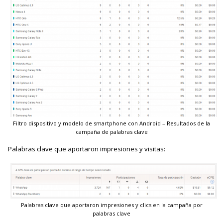
Filtro dispositivo y modelo de smartphone con Android – Resultados de la
campaña de palabras clave
Palabras clave que aportaron impresiones y visitas:
Palabras clave que aportaron impresiones y clics en la campaña por
palabras clave