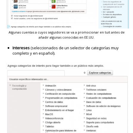
Algunas cuentas a cuyos seguidores se va a promocionar en tuit antes de
añadir algunas conocidas en EE.UU.
Intereses
(seleccionados de un selector de categorías muy
completo y en español).