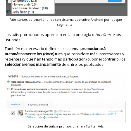
Fabricantes de smartphones con sistema operativo Android por los que
segmentar
Los tuits patrocinados aparecen en la cronología o
timeline
de los
usuarios.
También es necesario definir si el sistema
promocionará
automáticamente los (cinco) tuits
que considere más interesantes y
recientes (y que han tenido más participación) o, por el contrario, los
seleccionaremos manualmente
de entre los publicados.
Selección de tuits a promocionar en Twitter Ads