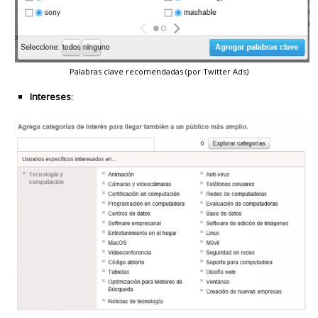
Palabras clave recomendadas (por Twitter Ads)
Intereses
: