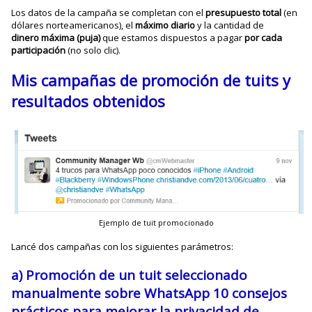
Los datos de la campaña se completan con el
presupuesto total
(en
dólares norteamericanos), el
máximo diario
y la cantidad de
dinero máxima (puja)
que estamos dispuestos a pagar
por cada
participación
(no solo clic).
Mis campañas de promoción de tuits y
resultados obtenidos
Ejemplo de tuit promocionado
Lancé dos campañas con los siguientes parámetros:
a) Promoción de un tuit seleccionado
manualmente sobre WhatsApp
10 consejos
prácticos para mejorar la privacidad de