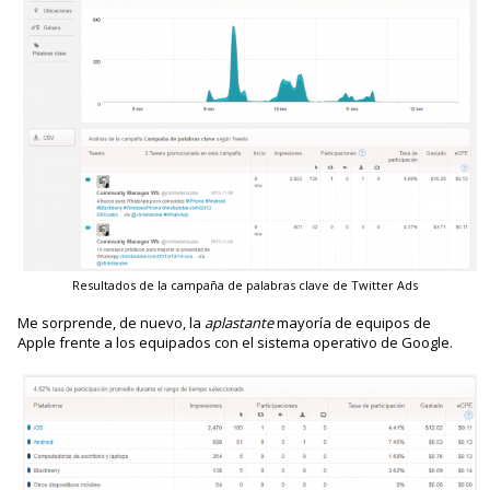
Resultados de la campaña de palabras clave de Twitter Ads
Me sorprende, de nuevo, la
aplastante
mayoría de equipos de
Apple frente a los equipados con el sistema operativo de Google.