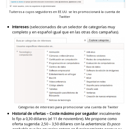
Tuiteros a cuyos seguidores en EE.UU. se les promocionará la cuenta de
Twitter
Intereses
(seleccionados de un selector de categorías muy
completo y en español igual que en las otras dos campañas).
Categorías de intereses para promocionar una cuenta de Twiiter
Historial de ofertas – Coste máximo por seguidor
: inicialmente
lo fijo a 0,30 dólares (el 11 de noviembre). Me propone como
oferta sugerida: 2,50 – 3,50 dólares con la
advertencia: Es poco