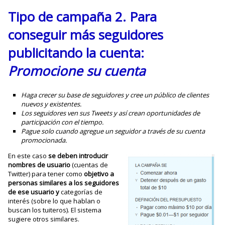
Tipo de campaña 2. Para
conseguir más seguidores
publicitando la cuenta:
Promocione su cuenta
Haga crecer su base de seguidores y cree un público de clientes
nuevos y existentes.
Los seguidores ven sus Tweets y así crean oportunidades de
participación con el tiempo.
Pague solo cuando agregue un seguidor a través de su cuenta
promocionada.
En este caso
se deben introducir
nombres de usuario
(cuentas de
Twitter) para tener como
objetivo a
personas similares a los seguidores
de ese usuario y
categorías de
interés (sobre lo que hablan o
buscan los tuiteros). El sistema
sugiere otros similares.