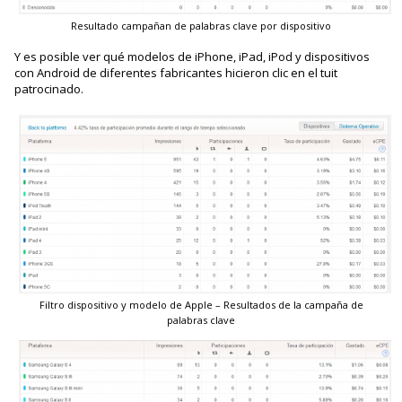
Resultado campañan de palabras clave por dispositivo
Y es posible ver qué modelos de iPhone, iPad, iPod y dispositivos
con Android de diferentes fabricantes hicieron clic en el tuit
patrocinado.
Filtro dispositivo y modelo de Apple – Resultados de la campaña de
palabras clave