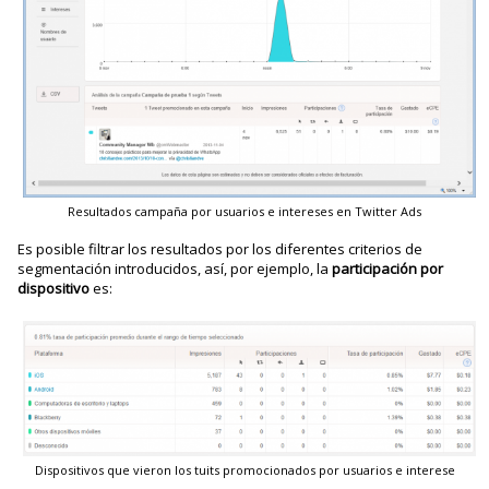
Resultados campaña por usuarios e intereses en Twitter Ads
Es posible filtrar los resultados por los diferentes criterios de
segmentación introducidos, así, por ejemplo, la
participación por
dispositivo
es:
Dispositivos que vieron los tuits promocionados por usuarios e interese