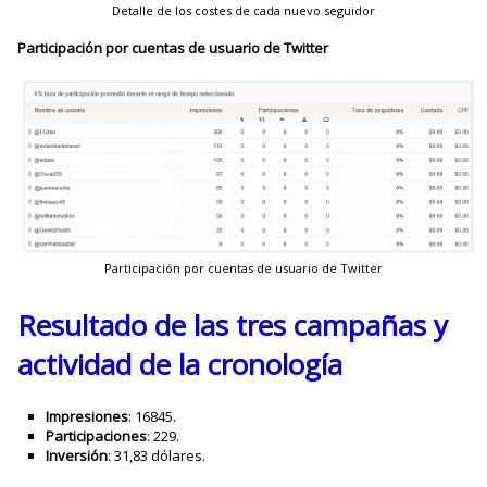
Detalle de los costes de cada nuevo seguidor
Participación por cuentas de usuario de Twitter
Participación por cuentas de usuario de Twitter
Resultado de las tres campañas y
actividad de la cronología
Impresiones
: 16845.
Participaciones
: 229.
Inversión
: 31,83 dólares.