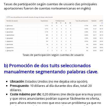
Tasas de participación según cuentas de usuario (las principales
aportaciones fueron de cuentas norteamericanas en inglés):
Tasas de participación según cuentas de usuario
b) Promoción de dos tuits seleccionados
manualmente segmentando palabras clave.
Ubicación
: Estados Unidos (no me dejaba otra opción).
Presupuesto
: 10 dólares al día durante dos días, total: 20
dólares.
Coste máximo por clic
: 0,20 dólares (me decía que era muy poco
y que otros anunciantes podrían superar fácilmente mi oferta,
pero ahora mismo no creo que eso sea un problema ya que no