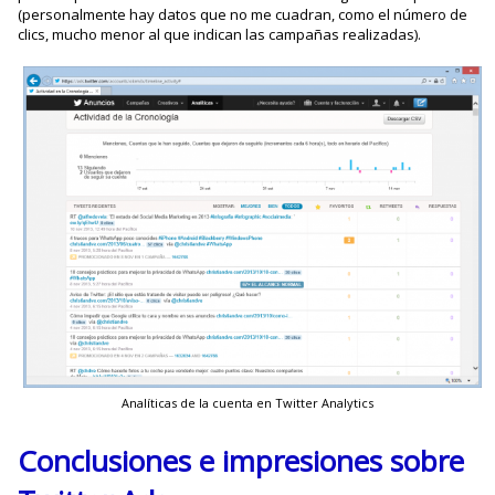
(personalmente hay datos que no me cuadran, como el número de
clics, mucho menor al que indican las campañas realizadas).
Analíticas de la cuenta en Twitter Analytics
Conclusiones e impresiones sobre