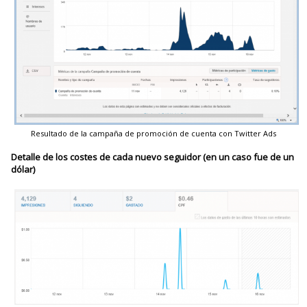
Resultado de la campaña de promoción de cuenta con Twitter Ads
Detalle de los costes de cada nuevo seguidor (en un caso fue de un
dólar)