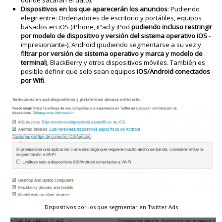
Dispositivos en los que aparecerán los anuncios
: Pudiendo
elegir entre: Ordenadores de escritorio y portátiles, equipos
basados en iOS (iPhone, iPad y iPod
pudiendo incluso restringir
por modelo de dispositivo y versión del sistema operativo iOS
-
impresionante-), Android (pudiendo segmentarse a su vez y
filtrar por versión de sistema operativo y marca y modelo de
terminal
), BlackBerry y otros dispositivos móviles. También es
posible definir que solo sean equipos
iOS/Android conectados
por Wifi
.
Dispositivos por los que segmentar en Twitter Ads