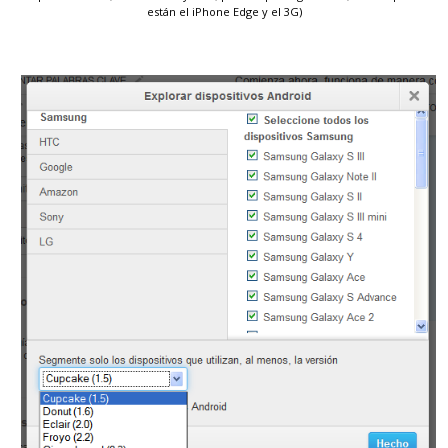
están el iPhone Edge y el 3G)