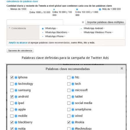
Palabras clave definidas para la campaña de Twitter Ads