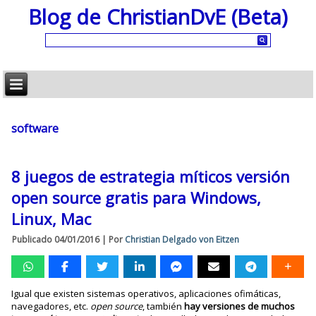
Blog de ChristianDvE (Beta)
software
8 juegos de estrategia míticos versión
open source gratis para Windows,
Linux, Mac
Publicado
04/01/2016
|
Por
Christian Delgado von Eitzen
Igual que existen sistemas operativos, aplicaciones ofimáticas,
navegadores, etc.
open source
, también
hay versiones de muchos