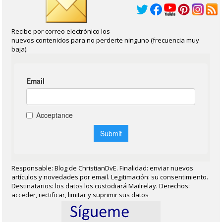
Recibe por correo electrónico los
nuevos contenidos para no perderte ninguno (frecuencia muy
baja).
Responsable: Blog de ChristianDvE. Finalidad: enviar nuevos
artículos y novedades por email. Legitimación: su consentimiento.
Destinatarios: los datos los custodiará Mailrelay. Derechos:
acceder, rectificar, limitar y suprimir sus datos