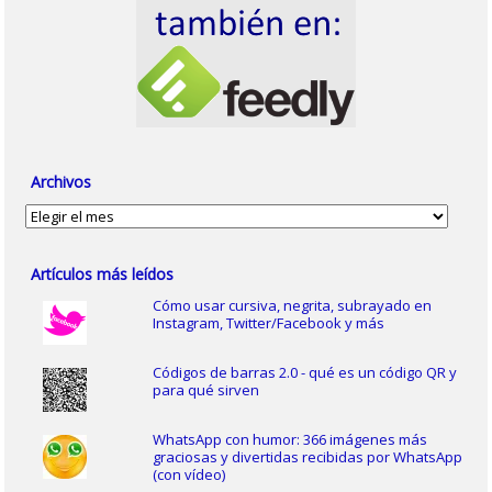
Archivos
Archivos
Artículos más leídos
Cómo usar cursiva, negrita, subrayado en
Instagram, Twitter/Facebook y más
Códigos de barras 2.0 - qué es un código QR y
para qué sirven
WhatsApp con humor: 366 imágenes más
graciosas y divertidas recibidas por WhatsApp
(con vídeo)