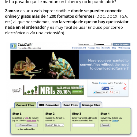
le ha pasado que le mandan un fichero y no lo puede abrir?
Zamzar
es una web imprescindible
donde se pueden convertir
online y gratis más de 1.200 formatos diferentes
(DOC, DOCX, TGA,
etc.) al que necesitemos,
con la ventaja de que no hay que instalar
nada en el ordenador
y es muy fácil de usar (incluso por correo
electrónico o vía una extensión).