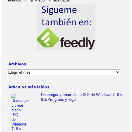
rectificar, limitar y suprimir sus datos
Archivos
Archivos
Artículos más leídos
Descargar y crear disco ISO de Windows 7, 8 y
8.1/Pro gratis y legal