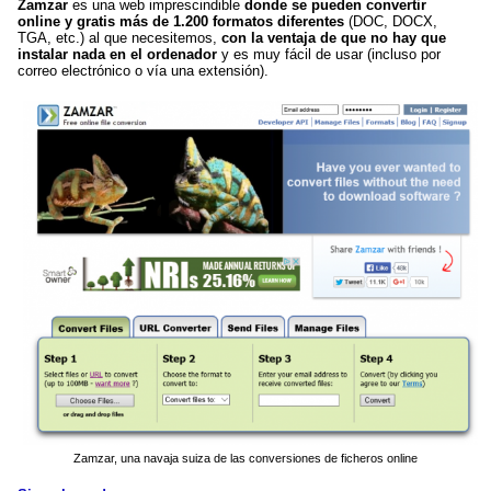
Zamzar
es una web imprescindible
donde se pueden convertir
online y gratis más de 1.200 formatos diferentes
(DOC, DOCX,
TGA, etc.) al que necesitemos,
con la ventaja de que no hay que
instalar nada en el ordenador
y es muy fácil de usar (incluso por
correo electrónico o vía una extensión).
Zamzar, una navaja suiza de las conversiones de ficheros online