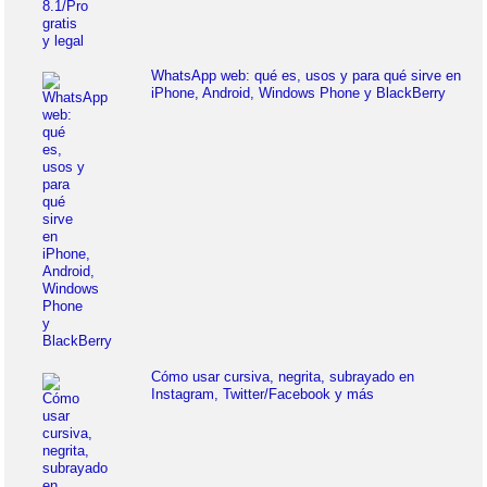
WhatsApp web: qué es, usos y para qué sirve en
iPhone, Android, Windows Phone y BlackBerry
Cómo usar cursiva, negrita, subrayado en
Instagram, Twitter/Facebook y más