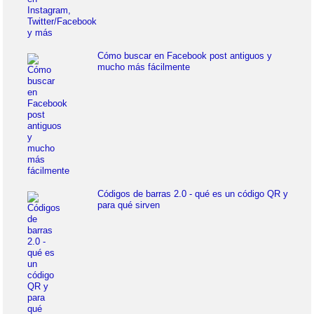
Cómo buscar en Facebook post antiguos y
mucho más fácilmente
Códigos de barras 2.0 - qué es un código QR y
para qué sirven