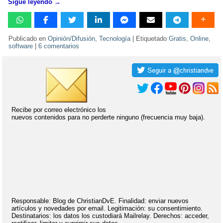
Sigue leyendo
→
Publicado en
Opinión/Difusión
,
Tecnología
|
Etiquetado
Gratis
,
Online
,
software
|
6 comentarios
Recibe por correo electrónico los
nuevos contenidos para no perderte ninguno (frecuencia muy baja).
Responsable: Blog de ChristianDvE. Finalidad: enviar nuevos
artículos y novedades por email. Legitimación: su consentimiento.
Destinatarios: los datos los custodiará Mailrelay. Derechos: acceder,