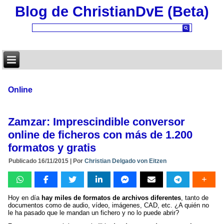
Blog de ChristianDvE (Beta)
Online
Zamzar: Imprescindible conversor
online de ficheros con más de 1.200
formatos y gratis
Publicado
16/11/2015
|
Por
Christian Delgado von Eitzen
Hoy en día
hay miles de formatos de archivos diferentes
, tanto de
documentos como de audio, vídeo, imágenes, CAD, etc. ¿A quién no
le ha pasado que le mandan un fichero y no lo puede abrir?