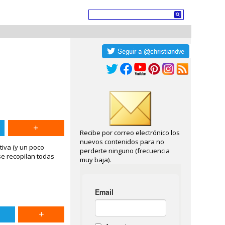
Recibe por correo electrónico los
nuevos contenidos para no
tiva (y un poco
perderte ninguno (frecuencia
se recopilan todas
muy baja).