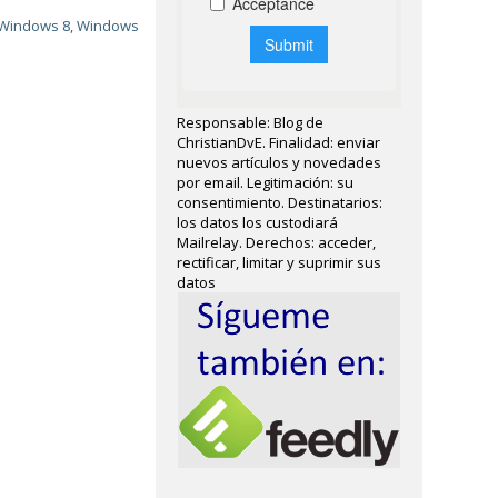
Windows 8
,
Windows
Responsable: Blog de
ChristianDvE. Finalidad: enviar
nuevos artículos y novedades
por email. Legitimación: su
consentimiento. Destinatarios:
los datos los custodiará
Mailrelay. Derechos: acceder,
rectificar, limitar y suprimir sus
datos