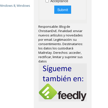
Windows 8
,
Windows
Responsable: Blog de
ChristianDvE. Finalidad: enviar
nuevos artículos y novedades
por email. Legitimación: su
consentimiento. Destinatarios:
los datos los custodiará
Mailrelay. Derechos: acceder,
rectificar, limitar y suprimir sus
datos