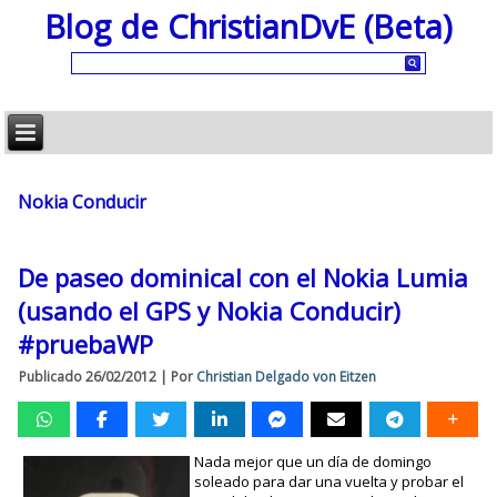
Blog de ChristianDvE (Beta)
Nokia Conducir
De paseo dominical con el Nokia Lumia
(usando el GPS y Nokia Conducir)
#pruebaWP
Publicado
26/02/2012
|
Por
Christian Delgado von Eitzen
Nada mejor que un día de domingo
soleado para dar una vuelta y probar el