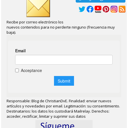
Recibe por correo electrónico los
nuevos contenidos para no perderte ninguno (frecuencia muy
baja).
Responsable: Blog de ChristianDvE. Finalidad: enviar nuevos
artículos y novedades por email. Legitimación: su consentimiento.
Destinatarios: los datos los custodiará Mailrelay. Derechos:
acceder, rectificar, limitar y suprimir sus datos