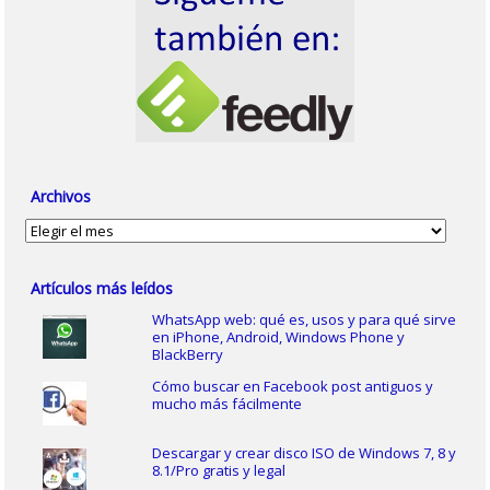
Archivos
Archivos
Artículos más leídos
WhatsApp web: qué es, usos y para qué sirve
en iPhone, Android, Windows Phone y
BlackBerry
Cómo buscar en Facebook post antiguos y
mucho más fácilmente
Descargar y crear disco ISO de Windows 7, 8 y
8.1/Pro gratis y legal