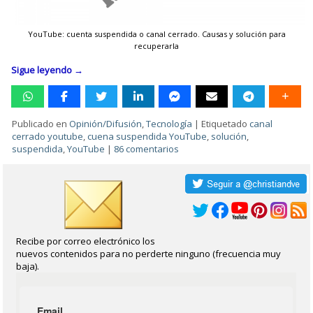
YouTube: cuenta suspendida o canal cerrado. Causas y solución para
recuperarla
Sigue leyendo
→
Publicado en
Opinión/Difusión
,
Tecnología
|
Etiquetado
canal
cerrado youtube
,
cuena suspendida YouTube
,
solución
,
suspendida
,
YouTube
|
86 comentarios
Recibe por correo electrónico los
nuevos contenidos para no perderte ninguno (frecuencia muy
baja).