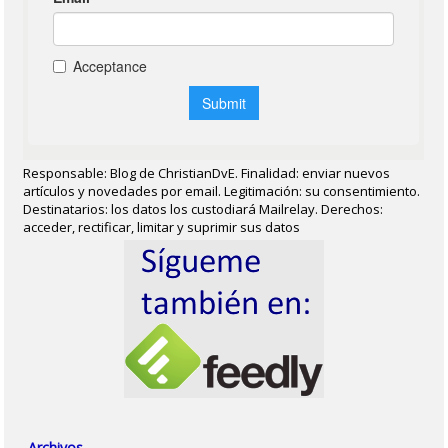
Responsable: Blog de ChristianDvE. Finalidad: enviar nuevos
artículos y novedades por email. Legitimación: su consentimiento.
Destinatarios: los datos los custodiará Mailrelay. Derechos:
acceder, rectificar, limitar y suprimir sus datos
Archivos