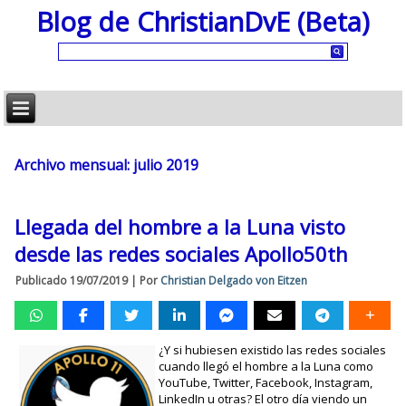
Blog de ChristianDvE (Beta)
Archivo mensual:
julio 2019
Llegada del hombre a la Luna visto
desde las redes sociales Apollo50th
Publicado
19/07/2019
|
Por
Christian Delgado von Eitzen
¿Y si hubiesen existido las redes sociales
cuando llegó el hombre a la Luna como
YouTube, Twitter, Facebook, Instagram,
LinkedIn u otras? El otro día viendo un