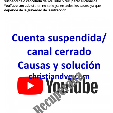
suspendida o cancelada de YouTube
o
recuperar el canal de
YouTube cerrado
si bien no se logra en todos los casos, ya que
depende de la gravedad de la infracción
.