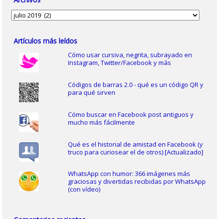
Archivos
Artículos más leídos
Cómo usar cursiva, negrita, subrayado en
Instagram, Twitter/Facebook y más
Códigos de barras 2.0 - qué es un código QR y
para qué sirven
Cómo buscar en Facebook post antiguos y
mucho más fácilmente
Qué es el historial de amistad en Facebook (y
truco para curiosear el de otros) [Actualizado]
WhatsApp con humor: 366 imágenes más
graciosas y divertidas recibidas por WhatsApp
(con vídeo)