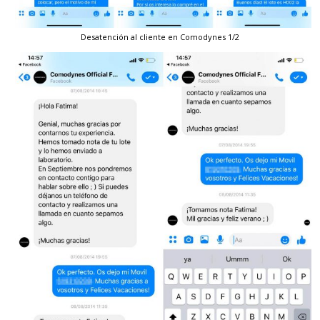
Desatención al cliente en Comodynes 1/2