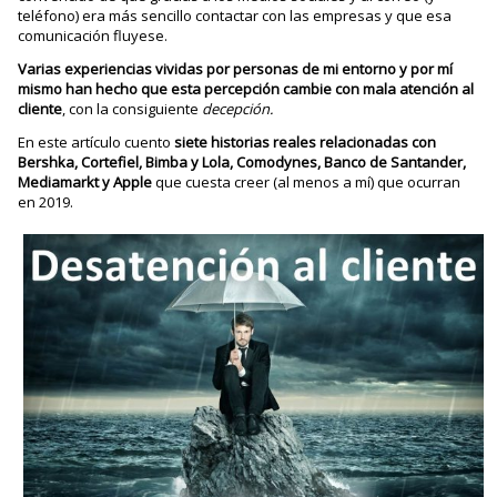
teléfono) era más sencillo contactar con las empresas y que esa
comunicación fluyese.
Varias experiencias vividas por personas de mi entorno y por mí
mismo han hecho que esta percepción cambie con mala atención al
cliente
, con la consiguiente
decepción.
En este artículo cuento
siete historias reales relacionadas con
Bershka, Cortefiel, Bimba y Lola, Comodynes, Banco de Santander,
Mediamarkt y Apple
que cuesta creer (al menos a mí) que ocurran
en 2019.