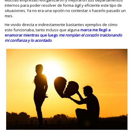
internos para poder resolver de forma ágil y eficiente este tipo de
situaciones. Ya no era una opción no contestar o hacerlo pasado un
mes.
He vivido directa e indirectamente bastantes ejemplos de cómo
esto funcionaba, tanto incluso que alguna
marca me llegó a
enamorar mientras que luego
me rompían el corazón traicionando
mi confianza y lo acordado
.