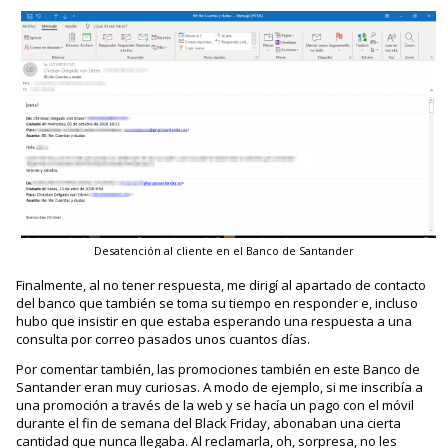
Desatención al cliente en el Banco de Santander
Finalmente, al no tener respuesta, me dirigí al apartado de contacto
del banco que también se toma su tiempo en responder e, incluso
hubo que insistir en que estaba esperando una respuesta a una
consulta por correo pasados unos cuantos días.
Por comentar también, las promociones también en este Banco de
Santander eran muy curiosas. A modo de ejemplo, si me inscribía a
una promoción a través de la web y se hacía un pago con el móvil
durante el fin de semana del Black Friday, abonaban una cierta
cantidad que nunca llegaba. Al reclamarla, oh, sorpresa, no les