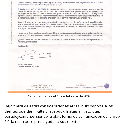
Carta de Iberia del 15 de febrero de 2008
Dejo fuera de estas consideraciones el casi nulo soporte a los
clientes que dan Twitter, Facebook, Instagram, etc. que,
paradójicamente, siendo la plataforma de comunicación de la web
2.0, la usan poco para ayudar a sus clientes.