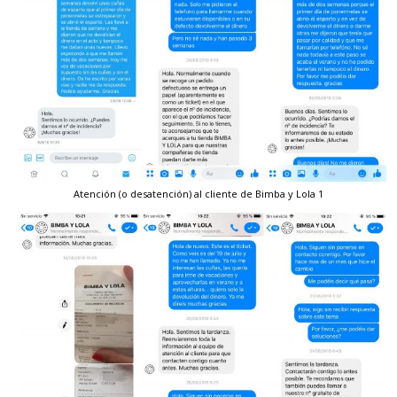
Atención (o desatención) al cliente de Bimba y Lola 1