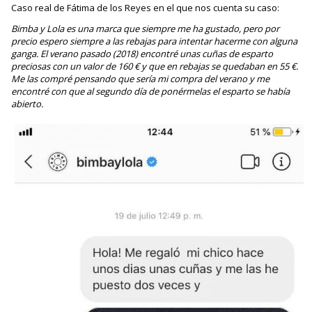
Caso real de Fátima de los Reyes en el que nos cuenta su caso:
Bimba y Lola es una marca que siempre me ha gustado, pero por
precio espero siempre a las rebajas para intentar hacerme con alguna
ganga. El verano pasado (2018) encontré unas cuñas de esparto
preciosas con un valor de 160 € y que en rebajas se quedaban en 55 €.
Me las compré pensando que sería mi compra del verano y me
encontré con que al segundo día de ponérmelas el esparto se había
abierto.