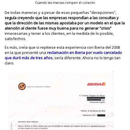
Cuando las marcas rompen el corazón
De todas maneras y a pesar de esas pequeñas “decepciones”,
seguía creyendo que las empresas respondían a las consultas y
que la dirección de las mismas apostaba por un modelo en el que la
atención al cliente fuese muy buena para no generar “crisis”
innecesarias y tener a los clientes, en la medida de lo posible,
satisfechos.
Es más, creía que si repitiese esta experiencia con Iberia del 2008
en la que presenté una
reclamación en Iberia por vuelo cancelado
que duró más de tres años
, sería diferente. Ahora no lo tengo tan
claro.