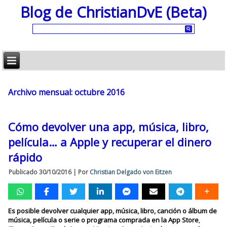
Blog de ChristianDvE (Beta)
Archivo mensual:
octubre 2016
Cómo devolver una app, música, libro,
película… a Apple y recuperar el dinero
rápido
Publicado
30/10/2016
|
Por
Christian Delgado von Eitzen
Es posible devolver cualquier app, música, libro, canción o álbum de
música, película o serie o programa comprada en la App Store
,