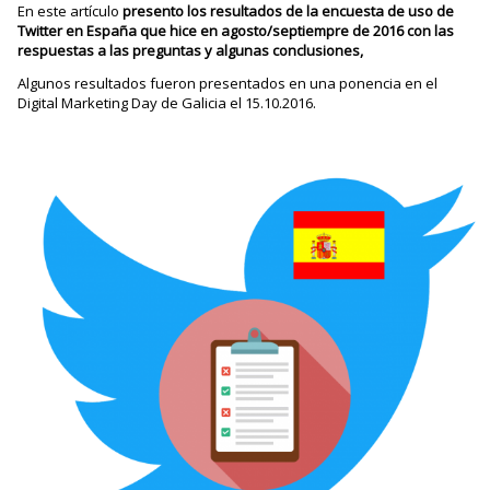
En este artículo
presento los resultados de la encuesta de uso de
Twitter en España que hice en agosto/septiempre de 2016 con las
respuestas a las preguntas y algunas conclusiones,
Algunos resultados fueron presentados en una ponencia en el
Digital Marketing Day de Galicia el 15.10.2016.