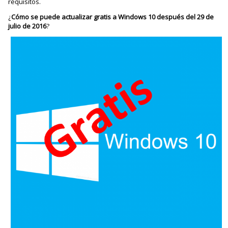
requisitos.
¿
Cómo se puede actualizar gratis a Windows 10 después del 29 de
julio de 2016
?