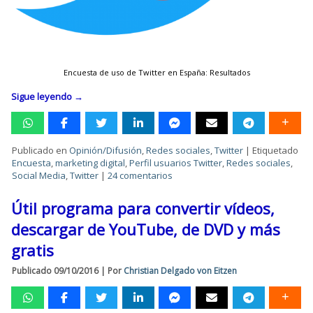
Encuesta de uso de Twitter en España: Resultados
Sigue leyendo
→
Publicado en
Opinión/Difusión
,
Redes sociales
,
Twitter
|
Etiquetado
Encuesta
,
marketing digital
,
Perfil usuarios Twitter
,
Redes sociales
,
Social Media
,
Twitter
|
24 comentarios
Útil programa para convertir vídeos,
descargar de YouTube, de DVD y más
gratis
Publicado
09/10/2016
|
Por
Christian Delgado von Eitzen