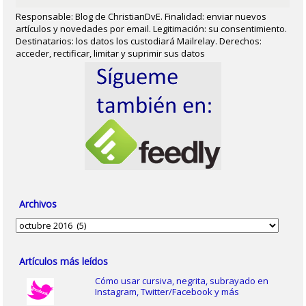
Responsable: Blog de ChristianDvE. Finalidad: enviar nuevos
artículos y novedades por email. Legitimación: su consentimiento.
Destinatarios: los datos los custodiará Mailrelay. Derechos:
acceder, rectificar, limitar y suprimir sus datos
Archivos
Archivos
Artículos más leídos
Cómo usar cursiva, negrita, subrayado en
Instagram, Twitter/Facebook y más