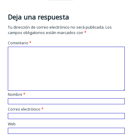
Deja una respuesta
Tu dirección de correo electrónico no será publicada.
Los
campos obligatorios están marcados con
*
Comentario
*
Nombre
*
Correo electrónico
*
Web