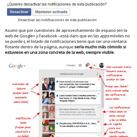
Desactivar las notificaciones de esta publicación
Asumo que por cuestiones de aprovechamiento de espacio (en la
web de Google+ y Facebook –está claro que en las
apps
móviles no
se puede-), el listado de notificaciones tiene que ser una ventana
flotante dentro de la página, aunque
sería mucho más cómodo si
estuviese en una zona concreta de la web, siempre visible
.