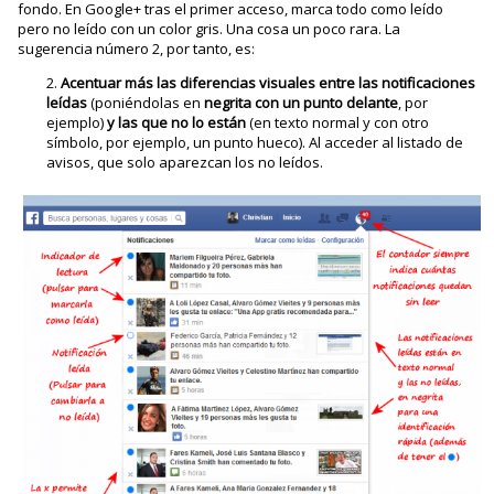
fondo. En Google+ tras el primer acceso, marca todo como leído
pero no leído con un color gris. Una cosa un poco rara. La
sugerencia número 2, por tanto, es:
Acentuar más las diferencias visuales entre las notificaciones
leídas
(poniéndolas en
negrita con un punto delante
, por
ejemplo)
y las que no lo están
(en texto normal y con otro
símbolo, por ejemplo, un punto hueco). Al acceder al listado de
avisos, que solo aparezcan los no leídos.