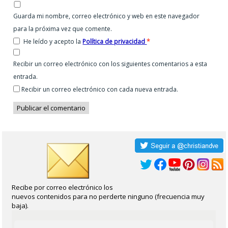
Guarda mi nombre, correo electrónico y web en este navegador
para la próxima vez que comente.
He leído y acepto la
Política de privacidad
*
Recibir un correo electrónico con los siguientes comentarios a esta
entrada.
Recibir un correo electrónico con cada nueva entrada.
Recibe por correo electrónico los
nuevos contenidos para no perderte ninguno (frecuencia muy
baja).