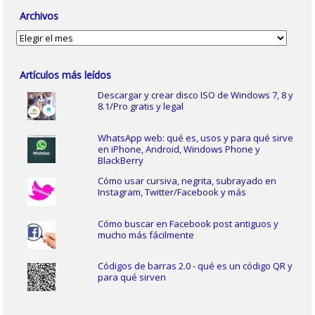
Archivos
Archivos
Artículos más leídos
Descargar y crear disco ISO de Windows 7, 8 y
8.1/Pro gratis y legal
WhatsApp web: qué es, usos y para qué sirve
en iPhone, Android, Windows Phone y
BlackBerry
Cómo usar cursiva, negrita, subrayado en
Instagram, Twitter/Facebook y más
Cómo buscar en Facebook post antiguos y
mucho más fácilmente
Códigos de barras 2.0 - qué es un código QR y
para qué sirven