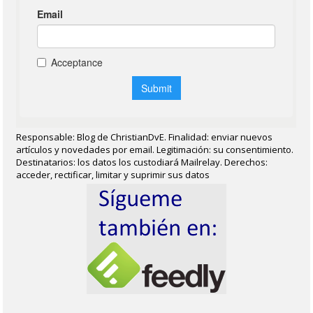
Responsable: Blog de ChristianDvE. Finalidad: enviar nuevos
artículos y novedades por email. Legitimación: su consentimiento.
Destinatarios: los datos los custodiará Mailrelay. Derechos:
acceder, rectificar, limitar y suprimir sus datos