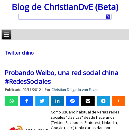
Blog de ChristianDvE (Beta)
Twitter chino
Probando Weibo, una red social china
#RedesSociales
Publicado
02/11/2012
|
Por
Christian Delgado von Eitzen
Como usuario habitual de varias redes
sociales “clásicas” desde hace años
(Twitter, Facebook, Pinterest, LinkedIn,
Google+, etc.) tenía curiosidad por