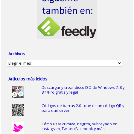
Archivos
Archivos
Artículos más leídos
Descargar y crear disco ISO de Windows 7, 8 y
8.1/Pro gratis y legal
Códigos de barras 2.0 - qué es un código QR y
para qué sirven
Cómo usar cursiva, negrita, subrayado en
Instagram, Twitter/Facebook y más