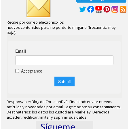
Recibe por correo electrónico los
nuevos contenidos para no perderte ninguno (frecuencia muy
baja).
Responsable: Blog de ChristianDvE. Finalidad: enviar nuevos
artículos y novedades por email. Legitimación: su consentimiento.
Destinatarios: los datos los custodiará Mailrelay. Derechos:
acceder, rectificar, limitar y suprimir sus datos