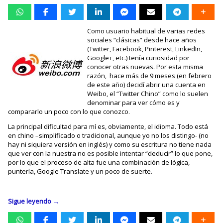
Como usuario habitual de varias redes
sociales “clásicas” desde hace años
(Twitter, Facebook, Pinterest, LinkedIn,
Google+, etc.) tenía curiosidad por
conocer otras nuevas. Por esta misma
razón, hace más de 9 meses (en febrero
de este año) decidí abrir una cuenta en
Weibo, el “Twitter Chino” como lo suelen
denominar para ver cómo es y
compararlo un poco con lo que conozco.
La principal dificultad para mí es, obviamente, el idioma. Todo está
en chino –simplificado o tradicional, aunque yo no los distingo- (no
hay ni siquiera versión en inglés) y como su escritura no tiene nada
que ver con la nuestra no es posible intentar “deducir” lo que pone,
por lo que el proceso de alta fue una combinación de lógica,
puntería, Google Translate y un poco de suerte.
Sigue leyendo
→