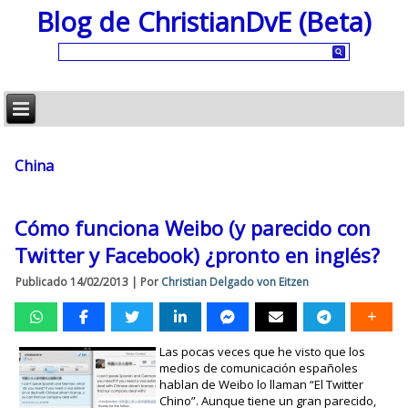
Blog de ChristianDvE (Beta)
China
Cómo funciona Weibo (y parecido con
Twitter y Facebook) ¿pronto en inglés?
Publicado
14/02/2013
|
Por
Christian Delgado von Eitzen
Las pocas veces que he visto que los
medios de comunicación españoles
hablan de Weibo lo llaman “El Twitter
Chino”. Aunque tiene un gran parecido,