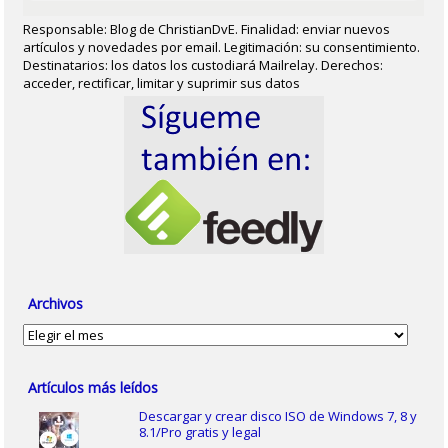
Responsable: Blog de ChristianDvE. Finalidad: enviar nuevos
artículos y novedades por email. Legitimación: su consentimiento.
Destinatarios: los datos los custodiará Mailrelay. Derechos:
acceder, rectificar, limitar y suprimir sus datos
Archivos
Archivos
Artículos más leídos
Descargar y crear disco ISO de Windows 7, 8 y
8.1/Pro gratis y legal