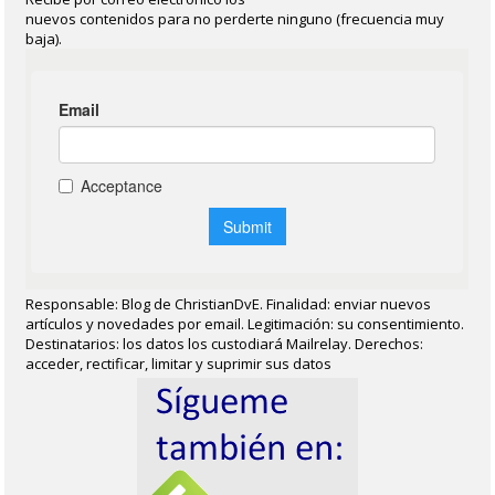
nuevos contenidos para no perderte ninguno (frecuencia muy
baja).
Responsable: Blog de ChristianDvE. Finalidad: enviar nuevos
artículos y novedades por email. Legitimación: su consentimiento.
Destinatarios: los datos los custodiará Mailrelay. Derechos:
acceder, rectificar, limitar y suprimir sus datos