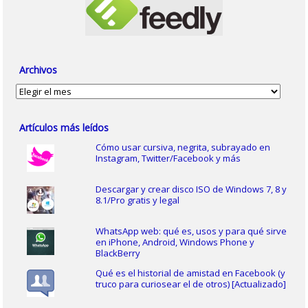
Archivos
Archivos
Artículos más leídos
Cómo usar cursiva, negrita, subrayado en
Instagram, Twitter/Facebook y más
Descargar y crear disco ISO de Windows 7, 8 y
8.1/Pro gratis y legal
WhatsApp web: qué es, usos y para qué sirve
en iPhone, Android, Windows Phone y
BlackBerry
Qué es el historial de amistad en Facebook (y
truco para curiosear el de otros) [Actualizado]