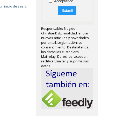
un inicio de sesión
Responsable: Blog de
ChristianDvE. Finalidad: enviar
nuevos artículos y novedades
por email. Legitimación: su
consentimiento. Destinatarios:
los datos los custodiará
Mailrelay. Derechos: acceder,
rectificar, limitar y suprimir sus
datos