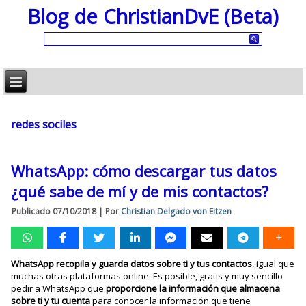
Blog de ChristianDvE (Beta)
redes sociles
WhatsApp: cómo descargar tus datos
¿qué sabe de mí y de mis contactos?
Publicado
07/10/2018
|
Por
Christian Delgado von Eitzen
WhatsApp recopila y guarda datos sobre ti y tus contactos
, igual que
muchas otras plataformas online. Es posible, gratis y muy sencillo
pedir a WhatsApp que
proporcione la información que almacena
sobre ti y tu cuenta
para conocer la información que tiene