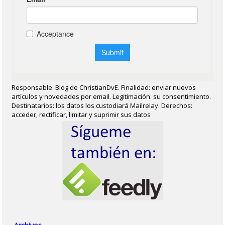
Responsable: Blog de ChristianDvE. Finalidad: enviar nuevos
artículos y novedades por email. Legitimación: su consentimiento.
Destinatarios: los datos los custodiará Mailrelay. Derechos:
acceder, rectificar, limitar y suprimir sus datos