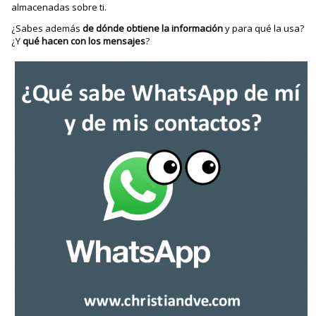
almacenadas sobre ti.
¿Sabes además
de dónde obtiene la información
y para qué la usa?
¿Y
qué hacen con los mensajes
?