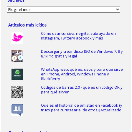
Archivos
Archivos
Artículos más leídos
Cómo usar cursiva, negrita, subrayado en
Instagram, Twitter/Facebook y más
Descargar y crear disco ISO de Windows 7, 8 y
8.1/Pro gratis y legal
WhatsApp web: qué es, usos y para qué sirve
en iPhone, Android, Windows Phone y
BlackBerry
Códigos de barras 2.0 - qué es un código QR y
para qué sirven
Qué es el historial de amistad en Facebook (y
truco para curiosear el de otros) [Actualizado]