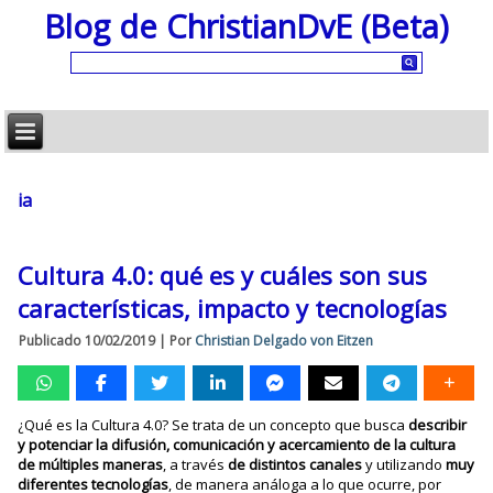
Blog de ChristianDvE (Beta)
ia
Cultura 4.0: qué es y cuáles son sus
características, impacto y tecnologías
Publicado
10/02/2019
|
Por
Christian Delgado von Eitzen
¿Qué es la Cultura 4.0? Se trata de un concepto que busca
describir
y potenciar la difusión, comunicación y acercamiento de la cultura
de múltiples maneras
, a través
de distintos canales
y utilizando
muy
diferentes tecnologías
, de manera análoga a lo que ocurre, por