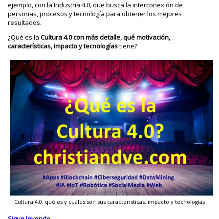
ejemplo, con la Industria 4.0, que busca la interconexión de
personas, procesos y tecnología para obtener los mejores
resultados.
¿Qué es la
Cultura 4.0 con más detalle, qué motivación,
características, impacto y tecnologías
tiene?
Cultura 4.0: qué es y cuáles son sus características, impacto y tecnologías
Sigue leyendo
→