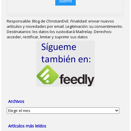
Responsable: Blog de ChristianDvE. Finalidad: enviar nuevos
artículos y novedades por email. Legitimación: su consentimiento.
Destinatarios: los datos los custodiará Mailrelay. Derechos:
acceder, rectificar, limitar y suprimir sus datos
Archivos
Archivos
Artículos más leídos