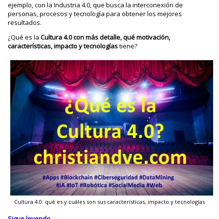
ejemplo, con la Industria 4.0, que busca la interconexión de
personas, procesos y tecnología para obtener los mejores
resultados.
¿Qué es la
Cultura 4.0 con más detalle, qué motivación,
características, impacto y tecnologías
tiene?
Cultura 4.0: qué es y cuáles son sus características, impacto y tecnologías
Sigue leyendo
→