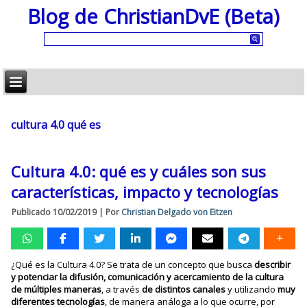
Blog de ChristianDvE (Beta)
cultura 4.0 qué es
Cultura 4.0: qué es y cuáles son sus
características, impacto y tecnologías
Publicado
10/02/2019
|
Por
Christian Delgado von Eitzen
¿Qué es la Cultura 4.0? Se trata de un concepto que busca
describir
y potenciar la difusión, comunicación y acercamiento de la cultura
de múltiples maneras
, a través
de distintos canales
y utilizando
muy
diferentes tecnologías
, de manera análoga a lo que ocurre, por