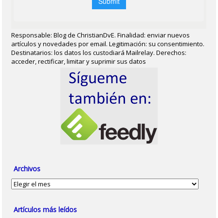
Responsable: Blog de ChristianDvE. Finalidad: enviar nuevos
artículos y novedades por email. Legitimación: su consentimiento.
Destinatarios: los datos los custodiará Mailrelay. Derechos:
acceder, rectificar, limitar y suprimir sus datos
Archivos
Archivos
Artículos más leídos