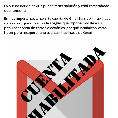
La buena noticia es que puede
tener solución y está comprobado
que funciona
.
Es muy importante, tanto si tu cuenta de Gmail ha sido inhabilitada
como si no, que conozcas
las reglas que impone Google a su
popular servicio de correo electrónico, por qué inhabilita
y
cómo
hacer para recuperar una cuenta inhabilitada de Gmail
.