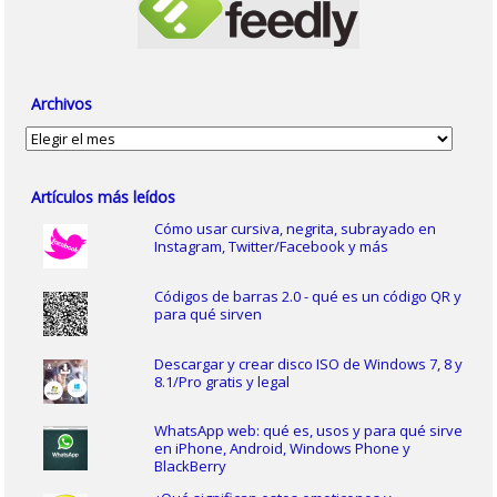
Archivos
Archivos
Artículos más leídos
Cómo usar cursiva, negrita, subrayado en
Instagram, Twitter/Facebook y más
Códigos de barras 2.0 - qué es un código QR y
para qué sirven
Descargar y crear disco ISO de Windows 7, 8 y
8.1/Pro gratis y legal
WhatsApp web: qué es, usos y para qué sirve
en iPhone, Android, Windows Phone y
BlackBerry