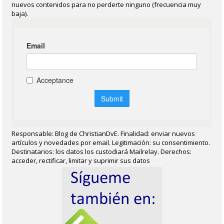
nuevos contenidos para no perderte ninguno (frecuencia muy
baja).
Responsable: Blog de ChristianDvE. Finalidad: enviar nuevos
artículos y novedades por email. Legitimación: su consentimiento.
Destinatarios: los datos los custodiará Mailrelay. Derechos:
acceder, rectificar, limitar y suprimir sus datos