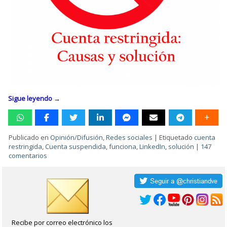
Sigue leyendo
→
Publicado en
Opinión/Difusión
,
Redes sociales
|
Etiquetado
cuenta
restringida
,
Cuenta suspendida
,
funciona
,
LinkedIn
,
solución
|
147
comentarios
Recibe por correo electrónico los