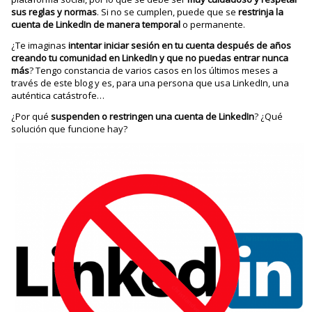
sus reglas y normas
. Si no se cumplen, puede que se
restrinja la
cuenta de LinkedIn de manera temporal
o permanente.
¿Te imaginas
intentar iniciar sesión en tu cuenta después de años
creando tu comunidad en LinkedIn y que no puedas entrar nunca
más
? Tengo constancia de varios casos en los últimos meses a
través de este blog y es, para una persona que usa LinkedIn, una
auténtica catástrofe…
¿Por qué
suspenden o restringen una cuenta de LinkedIn
? ¿Qué
solución que funcione hay?