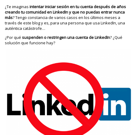
¿Te imaginas
intentar iniciar sesión en tu cuenta después de años
creando tu comunidad en LinkedIn y que no puedas entrar nunca
más
? Tengo constancia de varios casos en los últimos meses a
través de este blog y es, para una persona que usa LinkedIn, una
auténtica catástrofe…
¿Por qué
suspenden o restringen una cuenta de LinkedIn
? ¿Qué
solución que funcione hay?