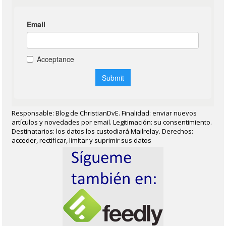
Responsable: Blog de ChristianDvE. Finalidad: enviar nuevos
artículos y novedades por email. Legitimación: su consentimiento.
Destinatarios: los datos los custodiará Mailrelay. Derechos:
acceder, rectificar, limitar y suprimir sus datos