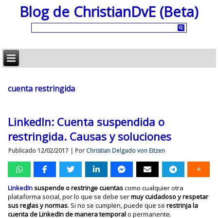
Blog de ChristianDvE (Beta)
cuenta restringida
LinkedIn: Cuenta suspendida o
restringida. Causas y soluciones
Publicado
12/02/2017
|
Por
Christian Delgado von Eitzen
LinkedIn
suspende o restringe cuentas
como cualquier otra
plataforma social, por lo que se debe ser
muy cuidadoso y respetar
sus reglas y normas
. Si no se cumplen, puede que se
restrinja la
cuenta de LinkedIn de manera temporal
o permanente.