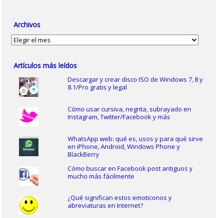
Archivos
Archivos
Artículos más leídos
Descargar y crear disco ISO de Windows 7, 8 y
8.1/Pro gratis y legal
Cómo usar cursiva, negrita, subrayado en
Instagram, Twitter/Facebook y más
WhatsApp web: qué es, usos y para qué sirve
en iPhone, Android, Windows Phone y
BlackBerry
Cómo buscar en Facebook post antiguos y
mucho más fácilmente
¿Qué significan estos emoticonos y
abreviaturas en Internet?