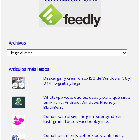
Archivos
Archivos
Artículos más leídos
Descargar y crear disco ISO de Windows 7, 8 y
8.1/Pro gratis y legal
WhatsApp web: qué es, usos y para qué sirve
en iPhone, Android, Windows Phone y
BlackBerry
Cómo usar cursiva, negrita, subrayado en
Instagram, Twitter/Facebook y más
Cómo buscar en Facebook post antiguos y