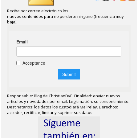
Recibe por correo electrónico los
nuevos contenidos para no perderte ninguno (frecuencia muy
baja).
Responsable: Blog de ChristianDvE. Finalidad: enviar nuevos
artículos y novedades por email. Legitimación: su consentimiento.
Destinatarios: los datos los custodiará Mailrelay. Derechos:
acceder, rectificar, limitar y suprimir sus datos