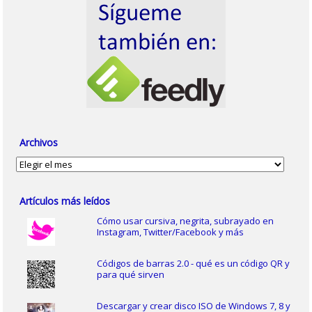
Archivos
Archivos
Artículos más leídos
Cómo usar cursiva, negrita, subrayado en
Instagram, Twitter/Facebook y más
Códigos de barras 2.0 - qué es un código QR y
para qué sirven
Descargar y crear disco ISO de Windows 7, 8 y