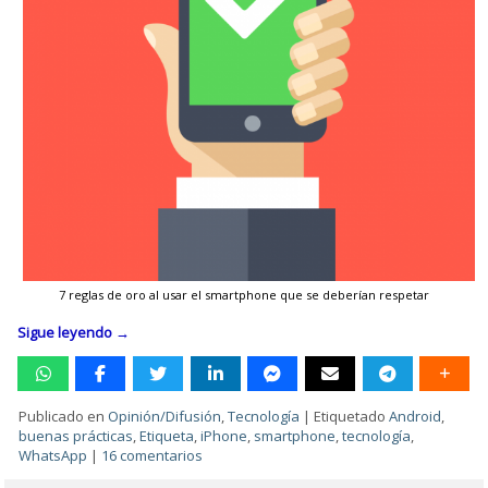
7 reglas de oro al usar el smartphone que se deberían respetar
Sigue leyendo
→
Publicado en
Opinión/Difusión
,
Tecnología
|
Etiquetado
Android
,
buenas prácticas
,
Etiqueta
,
iPhone
,
smartphone
,
tecnología
,
WhatsApp
|
16 comentarios