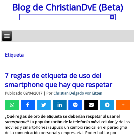
Blog de ChristianDvE (Beta)
Etiqueta
7 reglas de etiqueta de uso del
smartphone que hay que respetar
Publicado
09/04/2017
|
Por
Christian Delgado von Eitzen
¿
Qué reglas de oro de etiqueta se deberían respetar al usar el
smartphone
? La
popularización de la telefonía móvil
celular
(y de los
móviles y smartphones) supuso un cambio radical en el paradigma
de la comunicación personal y empresarial. Poder hablar por