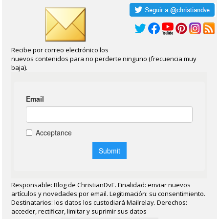
Recibe por correo electrónico los
nuevos contenidos para no perderte ninguno (frecuencia muy
baja).
Responsable: Blog de ChristianDvE. Finalidad: enviar nuevos
artículos y novedades por email. Legitimación: su consentimiento.
Destinatarios: los datos los custodiará Mailrelay. Derechos:
acceder, rectificar, limitar y suprimir sus datos