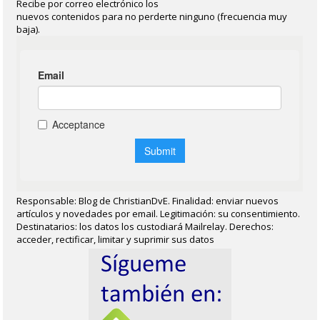
Recibe por correo electrónico los
nuevos contenidos para no perderte ninguno (frecuencia muy
baja).
Responsable: Blog de ChristianDvE. Finalidad: enviar nuevos
artículos y novedades por email. Legitimación: su consentimiento.
Destinatarios: los datos los custodiará Mailrelay. Derechos:
acceder, rectificar, limitar y suprimir sus datos