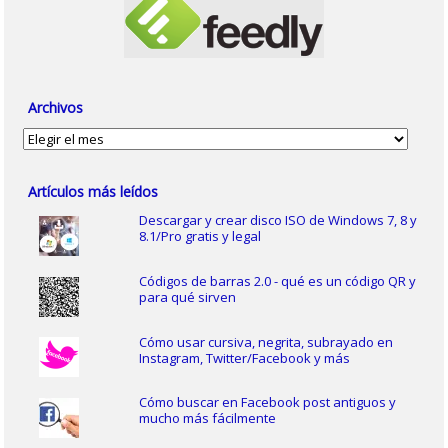
Archivos
Archivos
Artículos más leídos
Descargar y crear disco ISO de Windows 7, 8 y
8.1/Pro gratis y legal
Códigos de barras 2.0 - qué es un código QR y
para qué sirven
Cómo usar cursiva, negrita, subrayado en
Instagram, Twitter/Facebook y más
Cómo buscar en Facebook post antiguos y
mucho más fácilmente