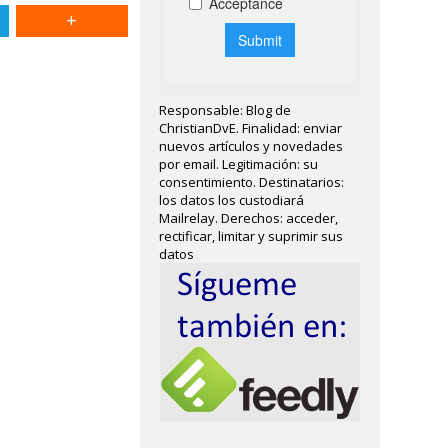
Responsable: Blog de
ChristianDvE. Finalidad: enviar
nuevos artículos y novedades
por email. Legitimación: su
consentimiento. Destinatarios:
los datos los custodiará
Mailrelay. Derechos: acceder,
rectificar, limitar y suprimir sus
datos