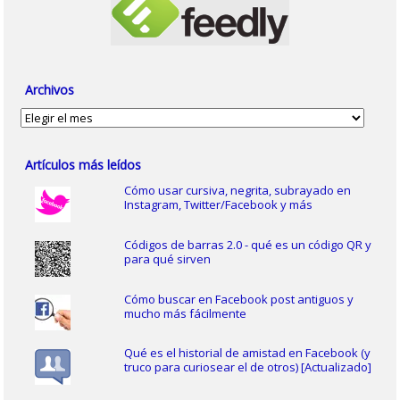
Archivos
Archivos
Artículos más leídos
Cómo usar cursiva, negrita, subrayado en
Instagram, Twitter/Facebook y más
Códigos de barras 2.0 - qué es un código QR y
para qué sirven
Cómo buscar en Facebook post antiguos y
mucho más fácilmente
Qué es el historial de amistad en Facebook (y
truco para curiosear el de otros) [Actualizado]