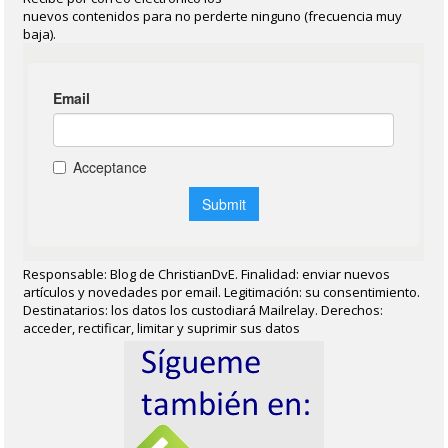
nuevos contenidos para no perderte ninguno (frecuencia muy
baja).
Responsable: Blog de ChristianDvE. Finalidad: enviar nuevos
artículos y novedades por email. Legitimación: su consentimiento.
Destinatarios: los datos los custodiará Mailrelay. Derechos:
acceder, rectificar, limitar y suprimir sus datos