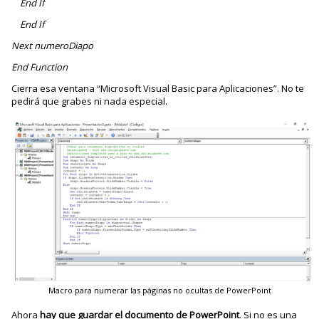
End If
End If
Next numeroDiapo
End Function
Cierra esa ventana “Microsoft Visual Basic para Aplicaciones”. No te
pedirá que grabes ni nada especial.
Macro para numerar las páginas no ocultas de PowerPoint
Ahora
hay que guardar el documento de PowerPoint
. Si no es una