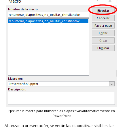
Ejecutar la macro para numerar las diapositivas automáticamente en
PowerPoint
Al lanzar la presentación, se verán las diapositivas visibles, las