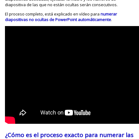
diapositiva de las que no están ocultas serán consecutivos.
El proceso completo, está explicado en vídeo para
numerar
diapositivas no ocultas de PowerPoint automáticamente
.
¿Cómo es el proceso exacto para numerar las