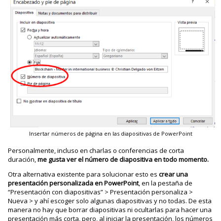
Insertar números de página en las diapositivas de PowerPoint
Personalmente, incluso en charlas o conferencias de corta
duración,
me gusta ver el número de diapositiva en todo momento.
Otra alternativa existente para solucionar esto es
crear una
presentación personalizada en PowerPoint
, en la pestaña de
“Presentación con diapositivas” > Presentación personaliza >
Nueva > y ahí escoger solo algunas diapositivas y no todas. De esta
manera no hay que borrar diapositivas ni ocultarlas para hacer una
presentación más corta, pero, al iniciar la presentación, los números