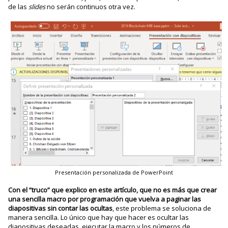
de las
slides
no serán continuos otra vez.
Presentación personalizada de PowerPoint
Con el “truco” que explico en este artículo, que no es más que crear
una sencilla macro por programación que vuelva a paginar las
diapositivas sin contar las ocultas
, este problema se soluciona de
manera sencilla. Lo único que hay que hacer es ocultar las
diapositivas deseadas, ejecutar la macro y los números de