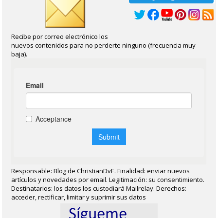
Recibe por correo electrónico los
nuevos contenidos para no perderte ninguno (frecuencia muy
baja).
Responsable: Blog de ChristianDvE. Finalidad: enviar nuevos
artículos y novedades por email. Legitimación: su consentimiento.
Destinatarios: los datos los custodiará Mailrelay. Derechos:
acceder, rectificar, limitar y suprimir sus datos