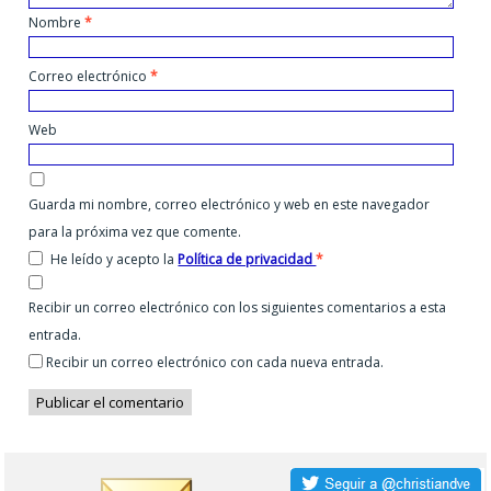
Nombre
*
Correo electrónico
*
Web
Guarda mi nombre, correo electrónico y web en este navegador
para la próxima vez que comente.
He leído y acepto la
Política de privacidad
*
Recibir un correo electrónico con los siguientes comentarios a esta
entrada.
Recibir un correo electrónico con cada nueva entrada.