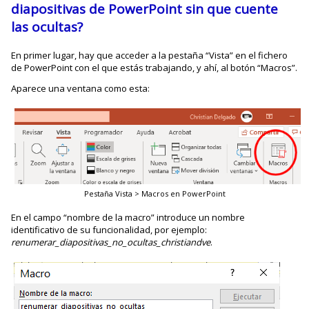
diapositivas de PowerPoint sin que cuente
las ocultas?
En primer lugar, hay que acceder a la pestaña “Vista” en el fichero
de PowerPoint con el que estás trabajando, y ahí, al botón “Macros”.
Aparece una ventana como esta:
Pestaña Vista > Macros en PowerPoint
En el campo “nombre de la macro” introduce un nombre
identificativo de su funcionalidad, por ejemplo:
renumerar_diapositivas_no_ocultas_christiandve
.