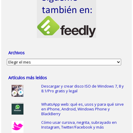
Archivos
Archivos
Artículos más leídos
Descargar y crear disco ISO de Windows 7, 8 y
8.1/Pro gratis y legal
WhatsApp web: qué es, usos y para qué sirve
en iPhone, Android, Windows Phone y
BlackBerry
Cómo usar cursiva, negrita, subrayado en
Instagram, Twitter/Facebook y más