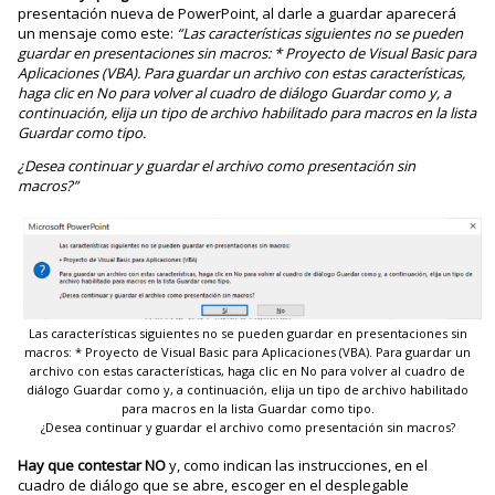
presentación nueva de PowerPoint, al darle a guardar aparecerá
un mensaje como este:
“Las características siguientes no se pueden
guardar en presentaciones sin macros: * Proyecto de Visual Basic para
Aplicaciones (VBA). Para guardar un archivo con estas características,
haga clic en No para volver al cuadro de diálogo Guardar como y, a
continuación, elija un tipo de archivo habilitado para macros en la lista
Guardar como tipo.
¿Desea continuar y guardar el archivo como presentación sin
macros?”
Las características siguientes no se pueden guardar en presentaciones sin
macros: * Proyecto de Visual Basic para Aplicaciones (VBA). Para guardar un
archivo con estas características, haga clic en No para volver al cuadro de
diálogo Guardar como y, a continuación, elija un tipo de archivo habilitado
para macros en la lista Guardar como tipo.
¿Desea continuar y guardar el archivo como presentación sin macros?
Hay que contestar NO
y, como indican las instrucciones, en el
cuadro de diálogo que se abre, escoger en el desplegable