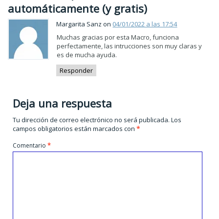
automáticamente (y gratis)
Margarita Sanz on
04/01/2022 a las 17:54
Muchas gracias por esta Macro, funciona
perfectamente, las intrucciones son muy claras y
es de mucha ayuda.
Responder
Deja una respuesta
Tu dirección de correo electrónico no será publicada.
Los
campos obligatorios están marcados con
*
Comentario
*