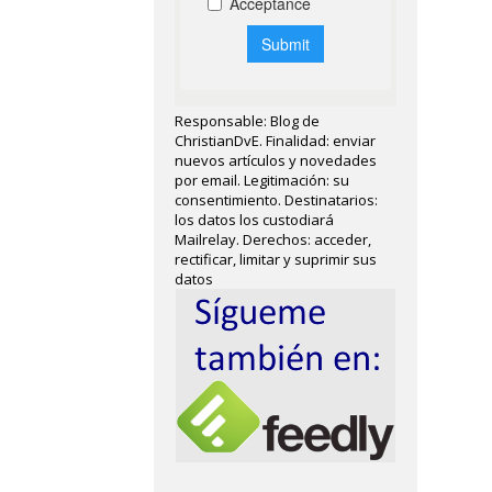
Responsable: Blog de
ChristianDvE. Finalidad: enviar
nuevos artículos y novedades
por email. Legitimación: su
consentimiento. Destinatarios:
los datos los custodiará
Mailrelay. Derechos: acceder,
rectificar, limitar y suprimir sus
datos