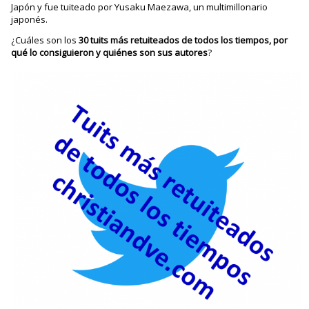
Japón y fue tuiteado por Yusaku Maezawa, un multimillonario
japonés.
¿Cuáles son los
30 tuits más retuiteados de todos los tiempos, por
qué lo consiguieron y quiénes son sus autores
?