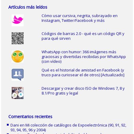
Artículos más leídos
Cómo usar cursiva, negrita, subrayado en
Instagram, Twitter/Facebook y más
Códigos de barras 2.0 - qué es un código QR y
para qué sirven
WhatsApp con humor: 366 imágenes más
graciosas y divertidas recibidas por WhatsApp
(con vídeo)
Qué es el historial de amistad en Facebook (y
truco para curiosear el de otros) [Actualizado]
Descargar y crear disco ISO de Windows 7, 8 y
8.1/Pro gratis y legal
Comentarios recientes
Dani
en
Mi colección de catálogos de Expoelectrónica (90, 91, 92,
93, 94, 95, 96 y 2004)