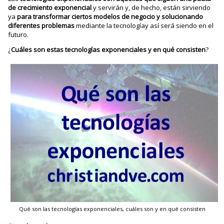
de crecimiento exponencial
y servirán y, de hecho, están sirviendo
ya
para transformar ciertos modelos de negocio y solucionando
diferentes problemas
mediante la tecnologíay así será siendo en el
futuro.
¿
Cuáles son estas tecnologías exponenciales y en qué consisten
?
Qué son las tecnologías exponenciales, cuáles son y en qué consisten