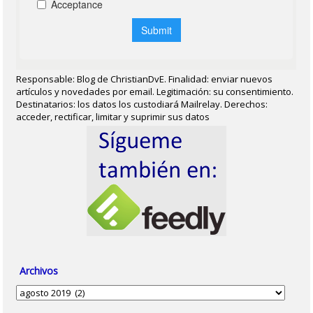
Responsable: Blog de ChristianDvE. Finalidad: enviar nuevos
artículos y novedades por email. Legitimación: su consentimiento.
Destinatarios: los datos los custodiará Mailrelay. Derechos:
acceder, rectificar, limitar y suprimir sus datos
Archivos
Archivos