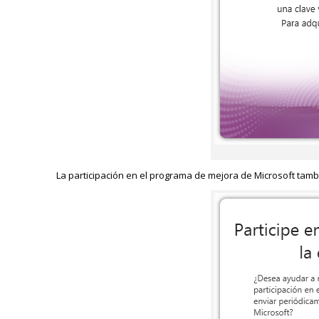
La participación en el programa de mejora de Microsoft tamb