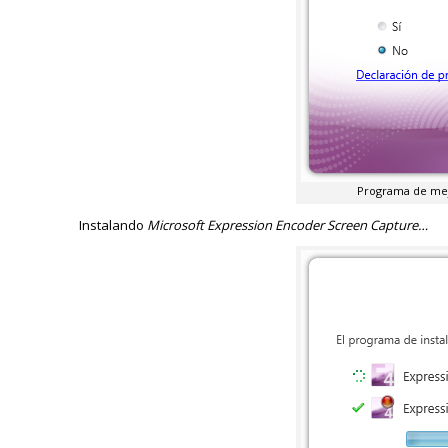
Programa de mejo
Instalando
Microsoft Expression Encoder Screen Capture…