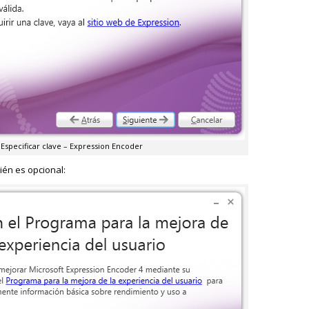
Especificar clave – Expression Encoder
ién es opcional: