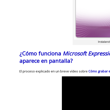
Instalan
¿Cómo funciona
Microsoft Express
aparece en pantalla?
El proceso explicado en un breve vídeo sobre
Cómo grabar e