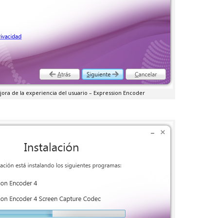
ra de la experiencia del usuario – Expression Encoder