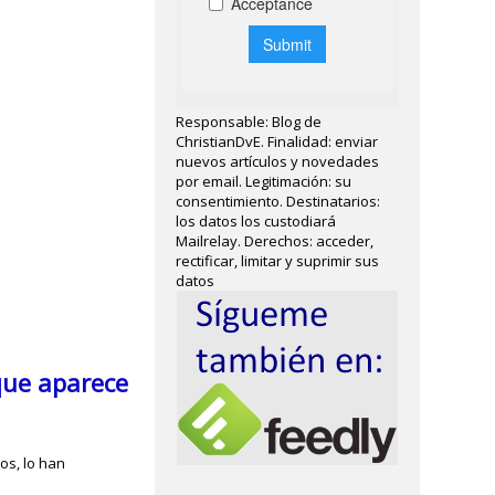
Responsable: Blog de
ChristianDvE. Finalidad: enviar
nuevos artículos y novedades
por email. Legitimación: su
consentimiento. Destinatarios:
los datos los custodiará
Mailrelay. Derechos: acceder,
rectificar, limitar y suprimir sus
datos
que aparece
os, lo han