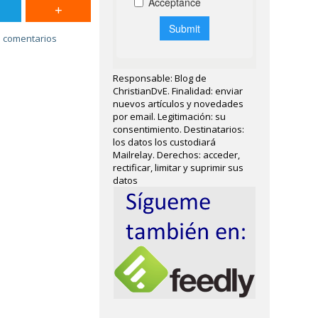
3 comentarios
Responsable: Blog de
ChristianDvE. Finalidad: enviar
nuevos artículos y novedades
por email. Legitimación: su
consentimiento. Destinatarios:
los datos los custodiará
Mailrelay. Derechos: acceder,
rectificar, limitar y suprimir sus
datos