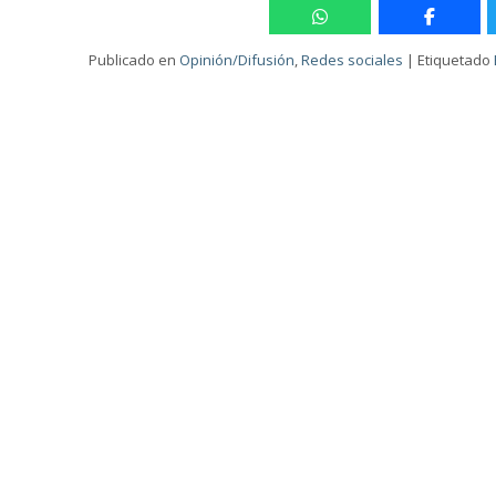
Publicado en
Opinión/Difusión
,
Redes sociales
|
Etiquetado