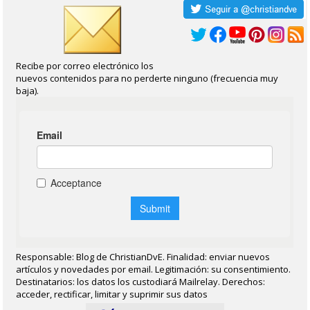
Recibe por correo electrónico los
nuevos contenidos para no perderte ninguno (frecuencia muy
baja).
Responsable: Blog de ChristianDvE. Finalidad: enviar nuevos
artículos y novedades por email. Legitimación: su consentimiento.
Destinatarios: los datos los custodiará Mailrelay. Derechos:
acceder, rectificar, limitar y suprimir sus datos