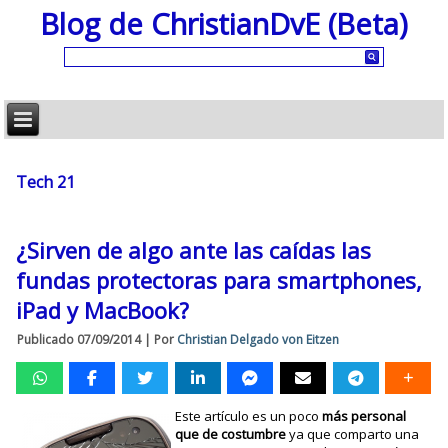
Blog de ChristianDvE (Beta)
Tech 21
¿Sirven de algo ante las caídas las
fundas protectoras para smartphones,
iPad y MacBook?
Publicado
07/09/2014
|
Por
Christian Delgado von Eitzen
Este artículo es un poco
más personal
que de costumbre
ya que comparto una