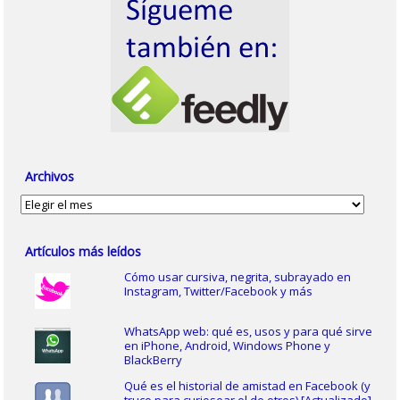
Archivos
Archivos
Artículos más leídos
Cómo usar cursiva, negrita, subrayado en
Instagram, Twitter/Facebook y más
WhatsApp web: qué es, usos y para qué sirve
en iPhone, Android, Windows Phone y
BlackBerry
Qué es el historial de amistad en Facebook (y
truco para curiosear el de otros) [Actualizado]