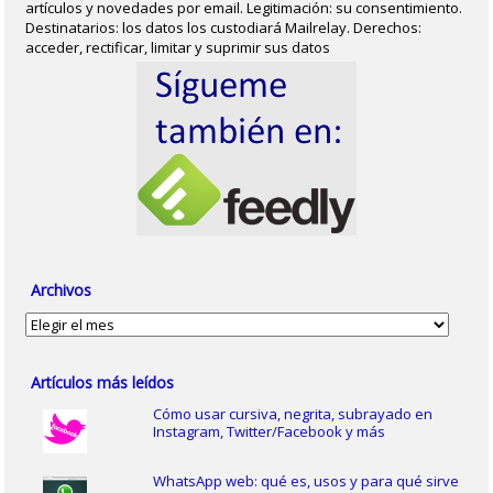
artículos y novedades por email. Legitimación: su consentimiento.
Destinatarios: los datos los custodiará Mailrelay. Derechos:
acceder, rectificar, limitar y suprimir sus datos
Archivos
Archivos
Artículos más leídos
Cómo usar cursiva, negrita, subrayado en
Instagram, Twitter/Facebook y más
WhatsApp web: qué es, usos y para qué sirve