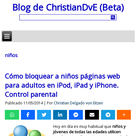
Blog de ChristianDvE (Beta)
niños
Cómo bloquear a niños páginas web
para adultos en iPod, iPad y iPhone.
Control parental
Publicado
11/05/2014
|
Por
Christian Delgado von Eitzen
Hoy en día es muy habitual que
niños y
jóvenes de todas las edades utilicen