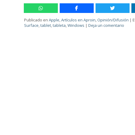
Publicado en
Apple
,
Artículos en Aproin
,
Opinión/Difusión
|
E
Surface
,
tablet
,
tableta
,
Windows
|
Deja un comentario