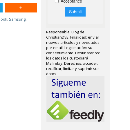
book
,
Samsung
,
Responsable: Blog de
ChristianDvE. Finalidad: enviar
nuevos artículos y novedades
por email. Legitimación: su
consentimiento. Destinatarios:
los datos los custodiará
Mailrelay. Derechos: acceder,
rectificar, limitar y suprimir sus
datos