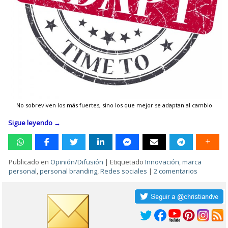
No sobreviven los más fuertes, sino los que mejor se adaptan al cambio
Sigue leyendo
→
Publicado en
Opinión/Difusión
|
Etiquetado
Innovación
,
marca
personal
,
personal branding
,
Redes sociales
|
2 comentarios