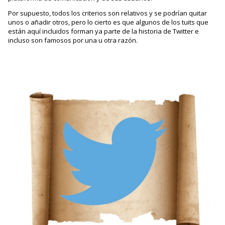
Por supuesto, todos los criterios son relativos y se podrían quitar
unos o añadir otros, pero lo cierto es que algunos de los tuits que
están aquí incluidos forman ya parte de la historia de Twitter e
incluso son famosos por una u otra razón.