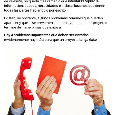
de
telepatía
, no queda más remedio que
intentar recopilar la
información, deseos, necesidades e incluso ilusiones que tienen
todas las partes hablando o por escrito
.
Existen, no obstante, algunos problemas comunes que pueden
aparecer y que si se previenen, pueden ayudar a que el proyecto
termine de manera más que exitosa.
Hay 4 problemas importantes que deben ser evitados
(evidentemente hay más) para que un proyecto
tenga éxito
: