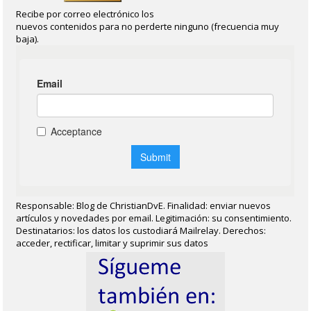
Recibe por correo electrónico los
nuevos contenidos para no perderte ninguno (frecuencia muy
baja).
Responsable: Blog de ChristianDvE. Finalidad: enviar nuevos
artículos y novedades por email. Legitimación: su consentimiento.
Destinatarios: los datos los custodiará Mailrelay. Derechos:
acceder, rectificar, limitar y suprimir sus datos