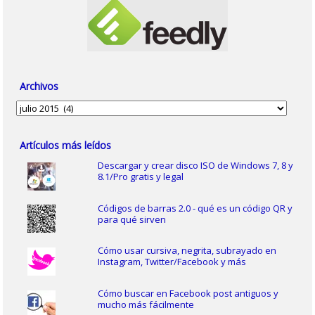
Archivos
Archivos
Artículos más leídos
Descargar y crear disco ISO de Windows 7, 8 y
8.1/Pro gratis y legal
Códigos de barras 2.0 - qué es un código QR y
para qué sirven
Cómo usar cursiva, negrita, subrayado en
Instagram, Twitter/Facebook y más
Cómo buscar en Facebook post antiguos y
mucho más fácilmente