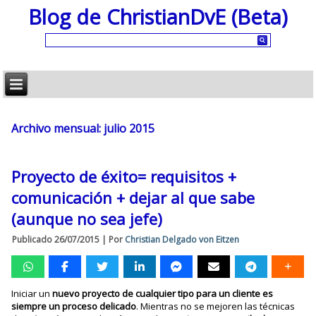
Blog de ChristianDvE (Beta)
Archivo mensual:
julio 2015
Proyecto de éxito= requisitos +
comunicación + dejar al que sabe
(aunque no sea jefe)
Publicado
26/07/2015
|
Por
Christian Delgado von Eitzen
Iniciar un
nuevo proyecto de cualquier tipo para un cliente es
siempre un proceso delicado
. Mientras no se mejoren las técnicas