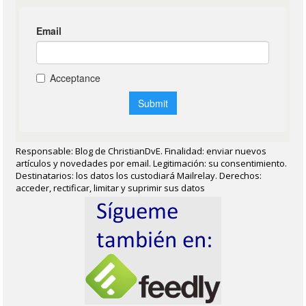
Responsable: Blog de ChristianDvE. Finalidad: enviar nuevos
artículos y novedades por email. Legitimación: su consentimiento.
Destinatarios: los datos los custodiará Mailrelay. Derechos:
acceder, rectificar, limitar y suprimir sus datos