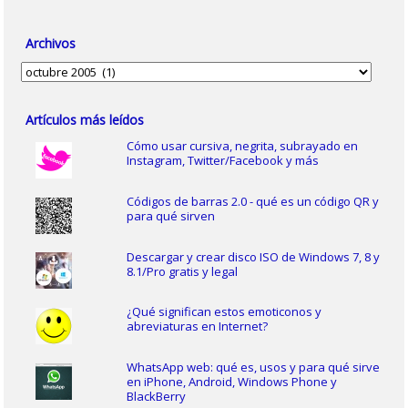
Archivos
Archivos
Artículos más leídos
Cómo usar cursiva, negrita, subrayado en
Instagram, Twitter/Facebook y más
Códigos de barras 2.0 - qué es un código QR y
para qué sirven
Descargar y crear disco ISO de Windows 7, 8 y
8.1/Pro gratis y legal
¿Qué significan estos emoticonos y
abreviaturas en Internet?
WhatsApp web: qué es, usos y para qué sirve
en iPhone, Android, Windows Phone y
BlackBerry