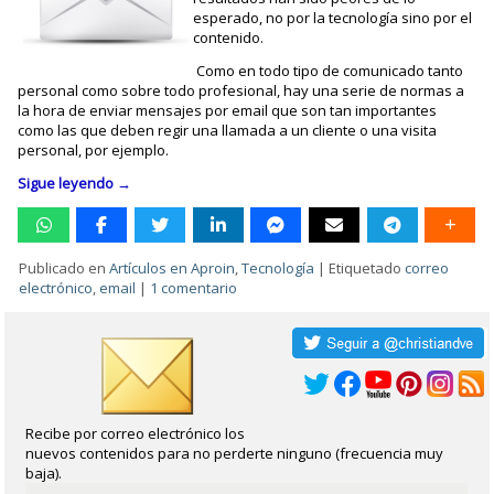
esperado, no por la tecnología sino por el
contenido.
Como en todo tipo de comunicado tanto
personal como sobre todo profesional, hay una serie de normas a
la hora de enviar mensajes por email que son tan importantes
como las que deben regir una llamada a un cliente o una visita
personal, por ejemplo.
Sigue leyendo
→
Publicado en
Artículos en Aproin
,
Tecnología
|
Etiquetado
correo
electrónico
,
email
|
1 comentario
Recibe por correo electrónico los
nuevos contenidos para no perderte ninguno (frecuencia muy
baja).