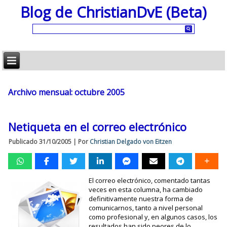
Blog de ChristianDvE (Beta)
Archivo mensual:
octubre 2005
Netiqueta en el correo electrónico
Publicado
31/10/2005
|
Por
Christian Delgado von Eitzen
El correo electrónico, comentado tantas
veces en esta columna, ha cambiado
definitivamente nuestra forma de
comunicarnos, tanto a nivel personal
como profesional y, en algunos casos, los
resultados han sido peores de lo