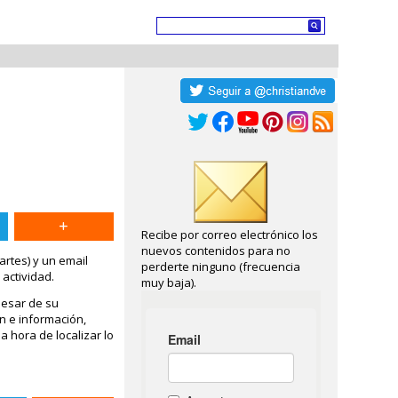
Recibe por correo electrónico los
nuevos contenidos para no
artes) y un email
perderte ninguno (frecuencia
actividad.
muy baja).
pesar de su
n e información,
 hora de localizar lo