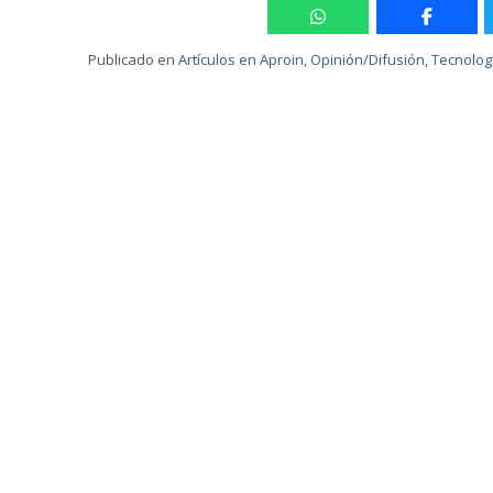
Publicado en
Artículos en Aproin
,
Opinión/Difusión
,
Tecnolog