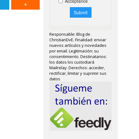
Responsable: Blog de
ChristianDvE. Finalidad: enviar
nuevos artículos y novedades
por email. Legitimación: su
consentimiento. Destinatarios:
los datos los custodiará
Mailrelay. Derechos: acceder,
rectificar, limitar y suprimir sus
datos