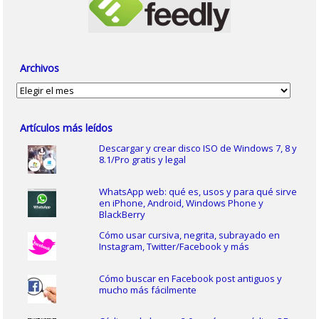
Archivos
Archivos
Artículos más leídos
Descargar y crear disco ISO de Windows 7, 8 y
8.1/Pro gratis y legal
WhatsApp web: qué es, usos y para qué sirve
en iPhone, Android, Windows Phone y
BlackBerry
Cómo usar cursiva, negrita, subrayado en
Instagram, Twitter/Facebook y más
Cómo buscar en Facebook post antiguos y
mucho más fácilmente