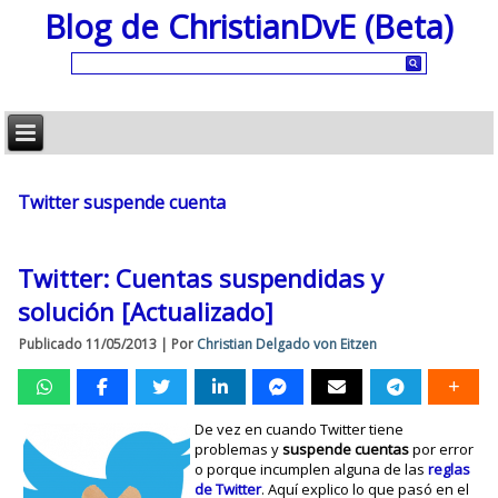
Blog de ChristianDvE (Beta)
Twitter suspende cuenta
Twitter: Cuentas suspendidas y
solución [Actualizado]
Publicado
11/05/2013
|
Por
Christian Delgado von Eitzen
De vez en cuando Twitter tiene
problemas y
suspende cuentas
por error
o porque incumplen alguna de las
reglas
de Twitter
. Aquí explico lo que pasó en el