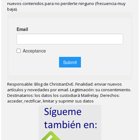
nuevos contenidos para no perderte ninguno (frecuencia muy
baja).
Responsable: Blog de ChristianDvE. Finalidad: enviar nuevos
artículos y novedades por email. Legitimación: su consentimiento.
Destinatarios: los datos los custodiará Mailrelay. Derechos:
acceder, rectificar, limitar y suprimir sus datos