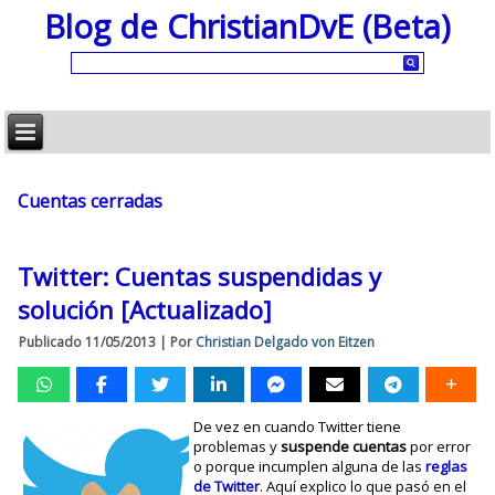
Blog de ChristianDvE (Beta)
Cuentas cerradas
Twitter: Cuentas suspendidas y
solución [Actualizado]
Publicado
11/05/2013
|
Por
Christian Delgado von Eitzen
De vez en cuando Twitter tiene
problemas y
suspende cuentas
por error
o porque incumplen alguna de las
reglas
de Twitter
. Aquí explico lo que pasó en el