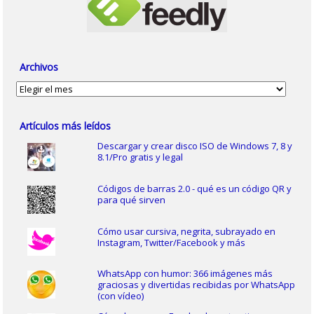
Archivos
Archivos
Artículos más leídos
Descargar y crear disco ISO de Windows 7, 8 y
8.1/Pro gratis y legal
Códigos de barras 2.0 - qué es un código QR y
para qué sirven
Cómo usar cursiva, negrita, subrayado en
Instagram, Twitter/Facebook y más
WhatsApp con humor: 366 imágenes más
graciosas y divertidas recibidas por WhatsApp
(con vídeo)