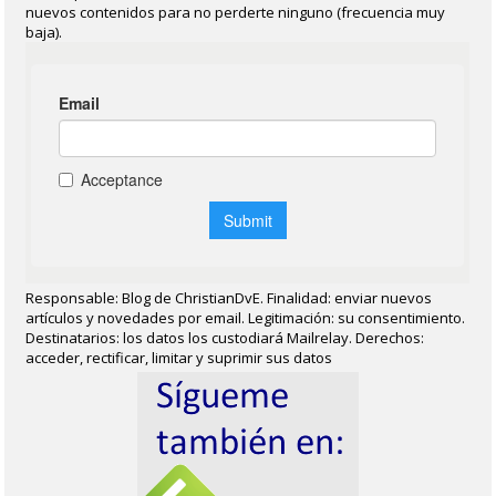
nuevos contenidos para no perderte ninguno (frecuencia muy
baja).
Responsable: Blog de ChristianDvE. Finalidad: enviar nuevos
artículos y novedades por email. Legitimación: su consentimiento.
Destinatarios: los datos los custodiará Mailrelay. Derechos:
acceder, rectificar, limitar y suprimir sus datos