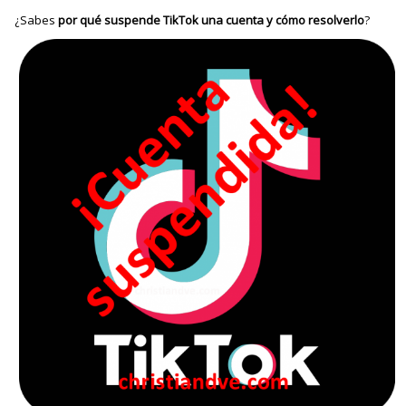
¿Sabes
por qué suspende TikTok una cuenta y cómo resolverlo
?