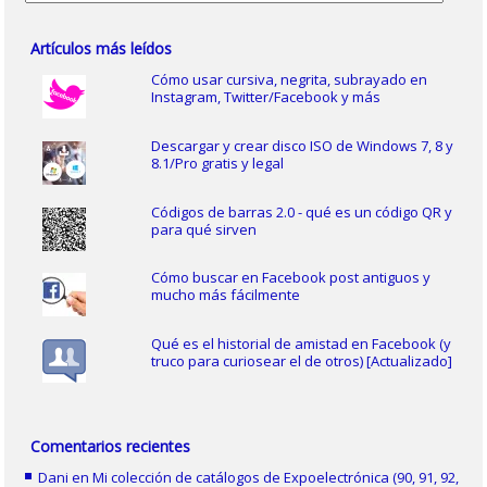
Artículos más leídos
Cómo usar cursiva, negrita, subrayado en
Instagram, Twitter/Facebook y más
Descargar y crear disco ISO de Windows 7, 8 y
8.1/Pro gratis y legal
Códigos de barras 2.0 - qué es un código QR y
para qué sirven
Cómo buscar en Facebook post antiguos y
mucho más fácilmente
Qué es el historial de amistad en Facebook (y
truco para curiosear el de otros) [Actualizado]
Comentarios recientes
Dani
en
Mi colección de catálogos de Expoelectrónica (90, 91, 92,