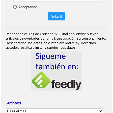
Responsable: Blog de ChristianDvE. Finalidad: enviar nuevos
artículos y novedades por email. Legitimación: su consentimiento.
Destinatarios: los datos los custodiará Mailrelay. Derechos:
acceder, rectificar, limitar y suprimir sus datos
Archivos
Archivos