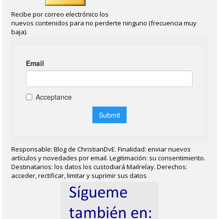
Recibe por correo electrónico los
nuevos contenidos para no perderte ninguno (frecuencia muy
baja).
Responsable: Blog de ChristianDvE. Finalidad: enviar nuevos
artículos y novedades por email. Legitimación: su consentimiento.
Destinatarios: los datos los custodiará Mailrelay. Derechos:
acceder, rectificar, limitar y suprimir sus datos