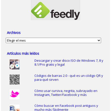
Archivos
Archivos
Artículos más leídos
Descargar y crear disco ISO de Windows 7, 8 y
8.1/Pro gratis y legal
Códigos de barras 2.0 - qué es un código QR y
para qué sirven
Cómo usar cursiva, negrita, subrayado en
Instagram, Twitter/Facebook y más
Cómo buscar en Facebook post antiguos y
mucho más fácilmente