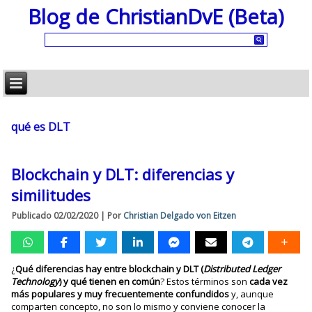
Blog de ChristianDvE (Beta)
qué es DLT
Blockchain y DLT: diferencias y
similitudes
Publicado
02/02/2020
|
Por
Christian Delgado von Eitzen
¿
Qué diferencias hay entre blockchain y DLT (
Distributed Ledger
Technology
) y qué tienen en común
? Estos términos son
cada vez
más populares y muy frecuentemente confundidos
y, aunque
comparten concepto, no son lo mismo y conviene conocer la