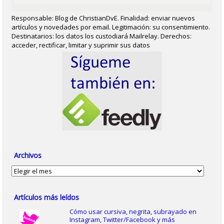
Responsable: Blog de ChristianDvE. Finalidad: enviar nuevos
artículos y novedades por email. Legitimación: su consentimiento.
Destinatarios: los datos los custodiará Mailrelay. Derechos:
acceder, rectificar, limitar y suprimir sus datos
Archivos
Archivos
Artículos más leídos
Cómo usar cursiva, negrita, subrayado en
Instagram, Twitter/Facebook y más