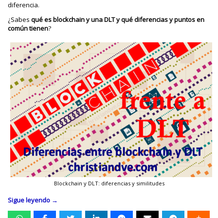
diferencia.
¿Sabes
qué es blockchain y una DLT y qué diferencias y puntos en
común tienen
?
Blockchain y DLT: diferencias y similitudes
Sigue leyendo
→