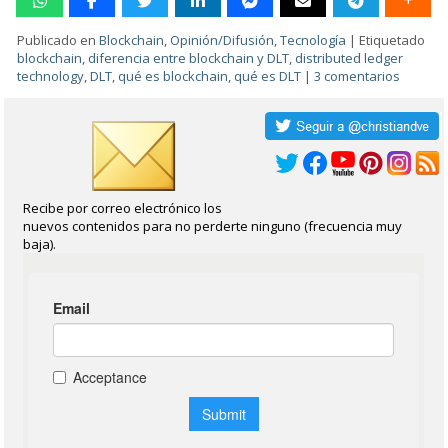
Publicado en
Blockchain
,
Opinión/Difusión
,
Tecnología
|
Etiquetado
blockchain
,
diferencia entre blockchain y DLT
,
distributed ledger
technology
,
DLT
,
qué es blockchain
,
qué es DLT
|
3 comentarios
Recibe por correo electrónico los
nuevos contenidos para no perderte ninguno (frecuencia muy
baja).