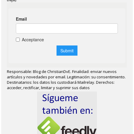
Responsable: Blog de ChristianDvE. Finalidad: enviar nuevos
artículos y novedades por email. Legitimación: su consentimiento.
Destinatarios: los datos los custodiará Mailrelay. Derechos:
acceder, rectificar, limitar y suprimir sus datos