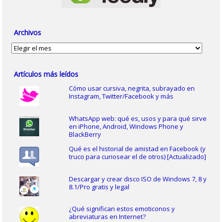
Archivos
Archivos
Artículos más leídos
Cómo usar cursiva, negrita, subrayado en
Instagram, Twitter/Facebook y más
WhatsApp web: qué es, usos y para qué sirve
en iPhone, Android, Windows Phone y
BlackBerry
Qué es el historial de amistad en Facebook (y
truco para curiosear el de otros) [Actualizado]
Descargar y crear disco ISO de Windows 7, 8 y
8.1/Pro gratis y legal
¿Qué significan estos emoticonos y
abreviaturas en Internet?