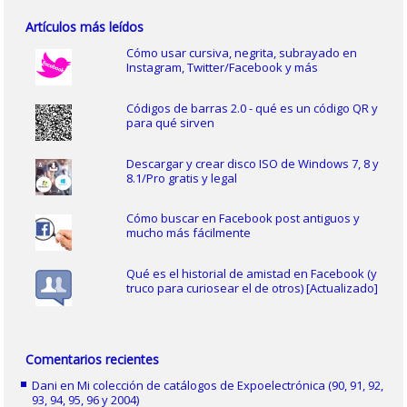
Artículos más leídos
Cómo usar cursiva, negrita, subrayado en
Instagram, Twitter/Facebook y más
Códigos de barras 2.0 - qué es un código QR y
para qué sirven
Descargar y crear disco ISO de Windows 7, 8 y
8.1/Pro gratis y legal
Cómo buscar en Facebook post antiguos y
mucho más fácilmente
Qué es el historial de amistad en Facebook (y
truco para curiosear el de otros) [Actualizado]
Comentarios recientes
Dani
en
Mi colección de catálogos de Expoelectrónica (90, 91, 92,
93, 94, 95, 96 y 2004)