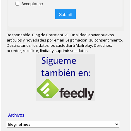
Responsable: Blog de ChristianDvE. Finalidad: enviar nuevos
artículos y novedades por email. Legitimación: su consentimiento.
Destinatarios: los datos los custodiará Mailrelay. Derechos:
acceder, rectificar, limitar y suprimir sus datos
Archivos
Archivos