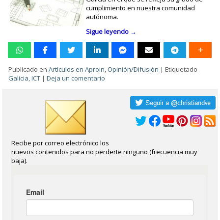
cumplimiento en nuestra comunidad
autónoma.
Sigue leyendo
→
Publicado en
Artículos en Aproin
,
Opinión/Difusión
|
Etiquetado
Galicia
,
ICT
|
Deja un comentario
Recibe por correo electrónico los
nuevos contenidos para no perderte ninguno (frecuencia muy
baja).