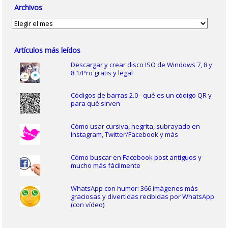
Archivos
Archivos
Artículos más leídos
Descargar y crear disco ISO de Windows 7, 8 y
8.1/Pro gratis y legal
Códigos de barras 2.0 - qué es un código QR y
para qué sirven
Cómo usar cursiva, negrita, subrayado en
Instagram, Twitter/Facebook y más
Cómo buscar en Facebook post antiguos y
mucho más fácilmente
WhatsApp con humor: 366 imágenes más
graciosas y divertidas recibidas por WhatsApp
(con vídeo)