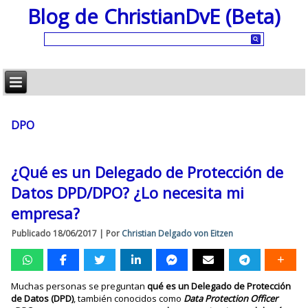
Blog de ChristianDvE (Beta)
DPO
¿Qué es un Delegado de Protección de
Datos DPD/DPO? ¿Lo necesita mi
empresa?
Publicado
18/06/2017
|
Por
Christian Delgado von Eitzen
Muchas personas se preguntan
qué es un Delegado de Protección
de Datos (DPD)
, también conocidos como
Data Protection Officer