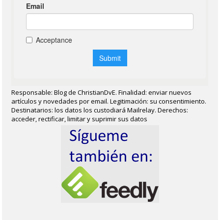
Responsable: Blog de ChristianDvE. Finalidad: enviar nuevos
artículos y novedades por email. Legitimación: su consentimiento.
Destinatarios: los datos los custodiará Mailrelay. Derechos:
acceder, rectificar, limitar y suprimir sus datos