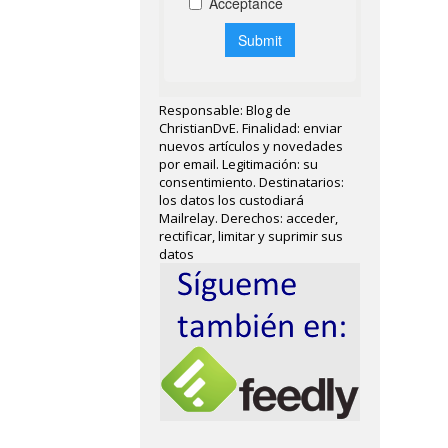
Responsable: Blog de
ChristianDvE. Finalidad: enviar
nuevos artículos y novedades
por email. Legitimación: su
consentimiento. Destinatarios:
los datos los custodiará
Mailrelay. Derechos: acceder,
rectificar, limitar y suprimir sus
datos